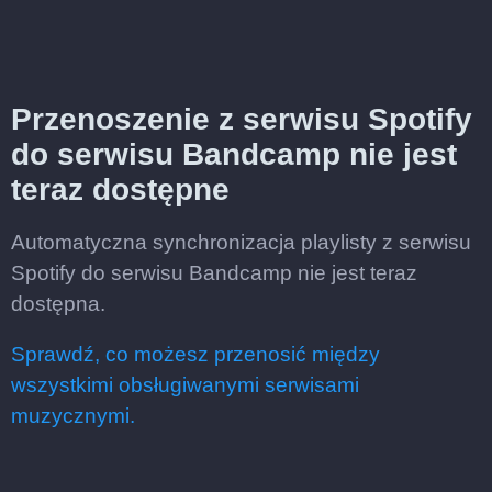
Przenoszenie z serwisu Spotify
do serwisu Bandcamp nie jest
teraz dostępne
Automatyczna synchronizacja playlisty z serwisu
Spotify do serwisu Bandcamp nie jest teraz
dostępna.
Sprawdź, co możesz przenosić między
wszystkimi obsługiwanymi serwisami
muzycznymi.