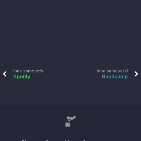
Inne samouczki
Inne samouczki
Spotify
Bandcamp