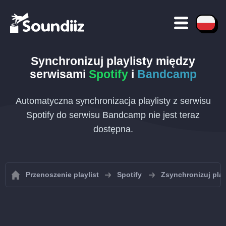
Synchronizuj playlisty między
serwisami
Spotify
i
Bandcamp
Automatyczna synchronizacja playlisty z serwisu
Spotify do serwisu Bandcamp nie jest teraz
dostępna.
Przenoszenie playlist
Spotify
Zsynchronizuj play