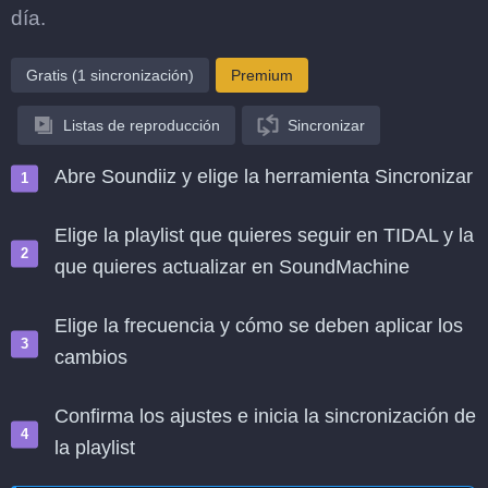
día.
Gratis (1 sincronización)
Premium
Listas de reproducción
Sincronizar
Abre Soundiiz y elige la herramienta Sincronizar
Elige la playlist que quieres seguir en TIDAL y la
que quieres actualizar en SoundMachine
Elige la frecuencia y cómo se deben aplicar los
cambios
Confirma los ajustes e inicia la sincronización de
la playlist