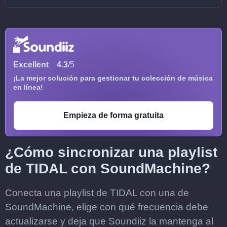
Excellent
4.3
/5
¡La mejor solución para gestionar tu colección de música
en línea!
Empieza de forma gratuita
¿Cómo sincronizar una playlist
de TIDAL con SoundMachine?
Conecta una playlist de TIDAL con una de
SoundMachine, elige con qué frecuencia debe
actualizarse y deja que Soundiiz la mantenga al