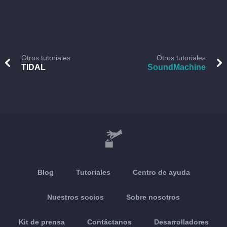
Otros tutoriales
Otros tutoriales
TIDAL
SoundMachine
Blog
Tutoriales
Centro de ayuda
Nuestros socios
Sobre nosotros
Kit de prensa
Contáctanos
Desarrolladores