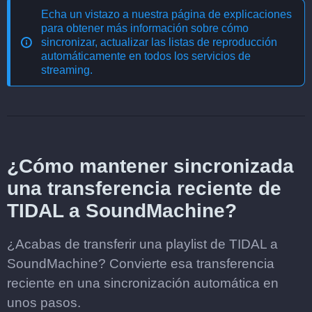
Echa un vistazo a nuestra página de explicaciones
para obtener más información sobre cómo
sincronizar, actualizar las listas de reproducción
automáticamente en todos los servicios de
streaming
.
¿Cómo mantener sincronizada
una transferencia reciente de
TIDAL a SoundMachine?
¿Acabas de transferir una playlist de TIDAL a
SoundMachine? Convierte esa transferencia
reciente en una sincronización automática en
unos pasos.