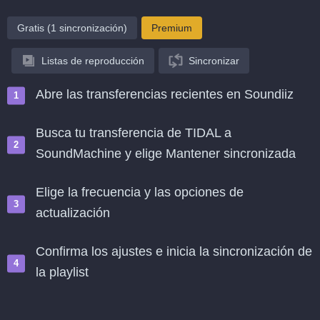
Gratis (1 sincronización)
Premium
Listas de reproducción
Sincronizar
Abre las transferencias recientes en Soundiiz
Busca tu transferencia de TIDAL a
SoundMachine y elige Mantener sincronizada
Elige la frecuencia y las opciones de
actualización
Confirma los ajustes e inicia la sincronización de
la playlist