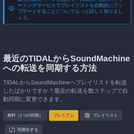
ーミングサービスでプレイリストを自動的にアッ
プデートする
ことについてもっと詳しく知りまし
ょう。
最近のTIDALからSoundMachine
への転送を同期する方法
TIDALからSoundMachineへプレイリストを転送
したばかりですか？最近の転送を数ステップで自
動同期に変更できます。
無料（1つの同期）
プレミアム
プレイリスト
同期化する