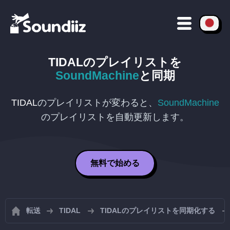
TIDAL
のプレイリストを
SoundMachine
と同期
TIDAL
のプレイリストが変わると、
SoundMachine
のプレイリストを自動更新します。
無料で始める
転送
TIDAL
TIDALのプレイリストを同期化する