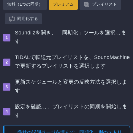
無料（1つの同期）
プレミアム
プレイリスト
同期化する
Soundiizを開き、「同期化」ツールを選択しま
す
TIDALで転送元プレイリストを、SoundMachine
で更新するプレイリストを選択します
更新スケジュールと変更の反映方法を選択しま
す
設定を確認し、プレイリストの同期を開始しま
す
弊社の説明ページを読んで、
同期化、別のストリ