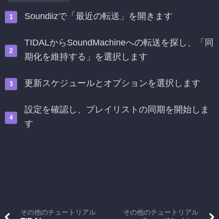
Soundiizで「最近の転送」を開きます
TIDALからSoundMachineへの転送を探し、「同
期化を維持する」を選択します
更新スケジュールとオプションを選択します
設定を確認し、プレイリストの同期を開始しま
す
その他のチュートリアル
その他のチュートリアル