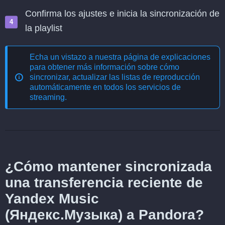
Confirma los ajustes e inicia la sincronización de
la playlist
Echa un vistazo a nuestra página de explicaciones
para obtener más información sobre cómo
sincronizar, actualizar las listas de reproducción
automáticamente en todos los servicios de
streaming
.
¿Cómo mantener sincronizada
una transferencia reciente de
Yandex Music
(Яндекс.Музыка) a Pandora?