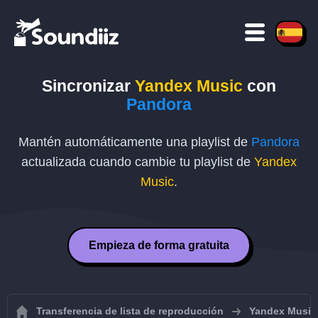
Sincronizar
Yandex Music
con
Pandora
Mantén automáticamente una playlist de
Pandora
actualizada cuando cambie tu playlist de
Yandex
Music
.
Empieza de forma gratuita
Transferencia de lista de reproducción
Yandex Music