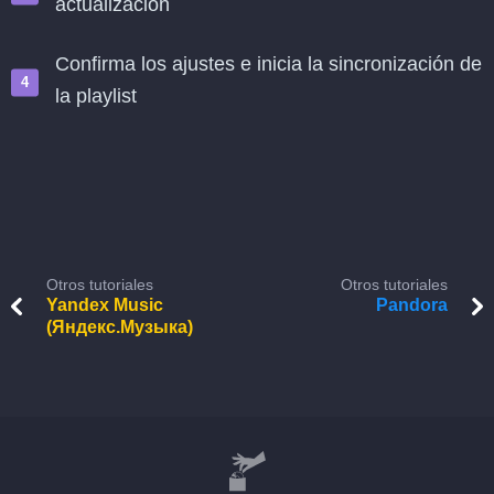
actualización
Confirma los ajustes e inicia la sincronización de
la playlist
Otros tutoriales
Otros tutoriales
Yandex Music
Pandora
(Яндекс.Музыка)