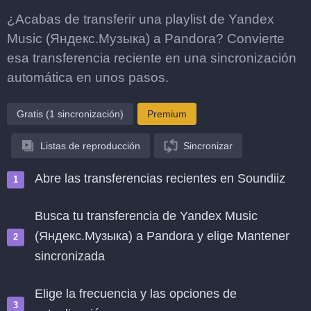
¿Acabas de transferir una playlist de Yandex
Music (Яндекс.Музыка) a Pandora? Convierte
esa transferencia reciente en una sincronización
automática en unos pasos.
Gratis (1 sincronización)
Premium
Listas de reproducción
Sincronizar
Abre las transferencias recientes en Soundiiz
Busca tu transferencia de Yandex Music
(Яндекс.Музыка) a Pandora y elige Mantener
sincronizada
Elige la frecuencia y las opciones de