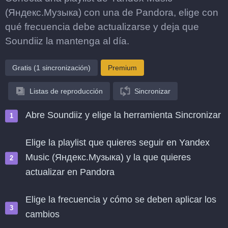
(Яндекс.Музыка) con una de Pandora, elige con
qué frecuencia debe actualizarse y deja que
Soundiiz la mantenga al día.
Gratis (1 sincronización)
Premium
Listas de reproducción
Sincronizar
Abre Soundiiz y elige la herramienta Sincronizar
Elige la playlist que quieres seguir en Yandex
Music (Яндекс.Музыка) y la que quieres
actualizar en Pandora
Elige la frecuencia y cómo se deben aplicar los
cambios