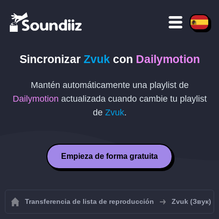
Sincronizar
Zvuk
con
Dailymotion
Mantén automáticamente una playlist de
Dailymotion
actualizada cuando cambie tu playlist
de
Zvuk
.
Empieza de forma gratuita
Transferencia de lista de reproducción
Zvuk (Звук)