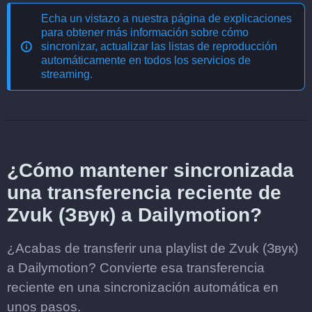
Echa un vistazo a nuestra página de explicaciones
para obtener más información sobre cómo
sincronizar, actualizar las listas de reproducción
automáticamente en todos los servicios de
streaming
.
¿Cómo mantener sincronizada
una transferencia reciente de
Zvuk (Звук) a Dailymotion?
¿Acabas de transferir una playlist de Zvuk (Звук)
a Dailymotion? Convierte esa transferencia
reciente en una sincronización automática en
unos pasos.