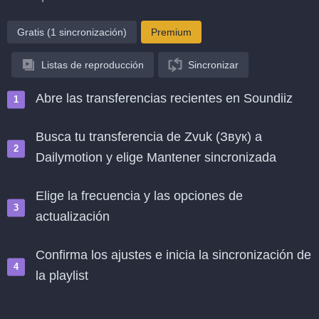
Gratis (1 sincronización)
Premium
Listas de reproducción
Sincronizar
Abre las transferencias recientes en Soundiiz
Busca tu transferencia de Zvuk (Звук) a
Dailymotion y elige Mantener sincronizada
Elige la frecuencia y las opciones de
actualización
Confirma los ajustes e inicia la sincronización de
la playlist