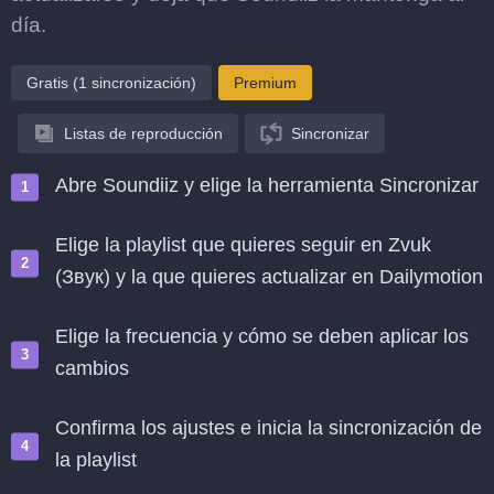
día.
Gratis (1 sincronización)
Premium
Listas de reproducción
Sincronizar
Abre Soundiiz y elige la herramienta Sincronizar
Elige la playlist que quieres seguir en Zvuk
(Звук) y la que quieres actualizar en Dailymotion
Elige la frecuencia y cómo se deben aplicar los
cambios
Confirma los ajustes e inicia la sincronización de
la playlist