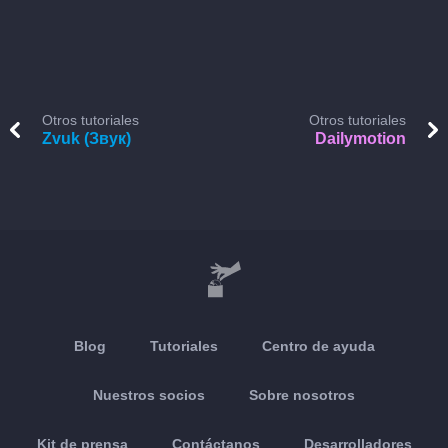
Otros tutoriales
Otros tutoriales
Zvuk (Звук)
Dailymotion
Blog
Tutoriales
Centro de ayuda
Nuestros socios
Sobre nosotros
Kit de prensa
Contáctanos
Desarrolladores