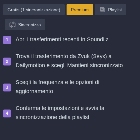
Gratis (1 sincronizzazione)
Premium
Playlist
Sincronizza
Apri i trasferimenti recenti in Soundiiz
Trova il trasferimento da Zvuk (Звук) a
Dailymotion e scegli Mantieni sincronizzato
Scegli la frequenza e le opzioni di
aggiornamento
Conferma le impostazioni e avvia la
sincronizzazione della playlist