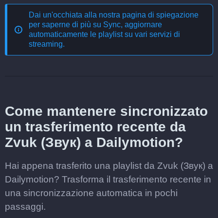
Dai un'occhiata alla nostra pagina di spiegazione
per saperne di più su
Sync, aggiornare
automaticamente le playlist su vari servizi di
streaming
.
Come mantenere sincronizzato
un trasferimento recente da
Zvuk (Звук) a Dailymotion?
Hai appena trasferito una playlist da Zvuk (Звук) a
Dailymotion? Trasforma il trasferimento recente in
una sincronizzazione automatica in pochi
passaggi.