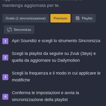
mantenga aggiornata per te.
Gratis (1 sincronizzazione)
Premium
Playlist
Sincronizza
Apri Soundiiz e scegli lo strumento Sincronizza
Scegli la playlist da seguire su Zvuk (Звук) e
quella da aggiornare su Dailymotion
Scegli la frequenza e il modo in cui applicare le
modifiche
Conferma le impostazioni e avvia la
sincronizzazione della playlist