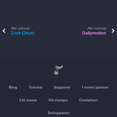
Altri tutorial
Altri tutorial
Zvuk (Звук)
Dailymotion
Blog
Tutorial
Supporto
I nostri partner
Chi siamo
Kit stampa
Contattaci
Sviluppatori