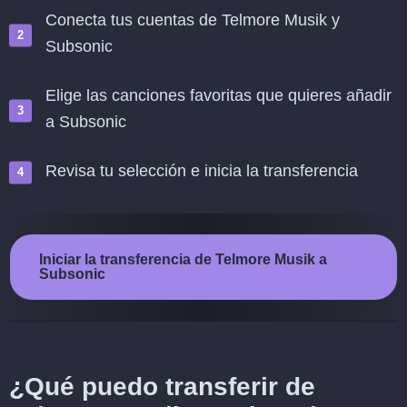
Conecta tus cuentas de Telmore Musik y
Subsonic
Elige las canciones favoritas que quieres añadir
a Subsonic
Revisa tu selección e inicia la transferencia
Iniciar la transferencia de Telmore Musik a
Subsonic
¿Qué puedo transferir de