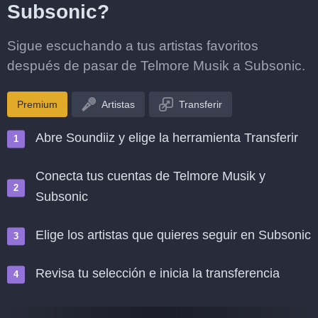
Subsonic?
Sigue escuchando a tus artistas favoritos
después de pasar de Telmore Musik a Subsonic.
Premium
Artistas
Transferir
Abre Soundiiz y elige la herramienta Transferir
Conecta tus cuentas de Telmore Musik y
Subsonic
Elige los artistas que quieres seguir en Subsonic
Revisa tu selección e inicia la transferencia