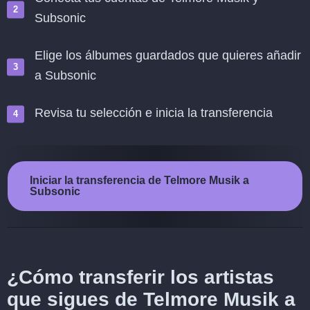
Subsonic
Elige los álbumes guardados que quieres añadir
a Subsonic
Revisa tu selección e inicia la transferencia
Iniciar la transferencia de Telmore Musik a
Subsonic
¿Cómo transferir los artistas
que sigues de Telmore Musik a