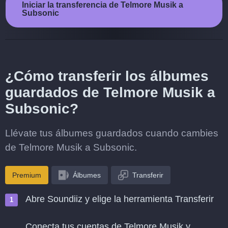
Iniciar la transferencia de Telmore Musik a
Subsonic
¿Cómo transferir los álbumes
guardados de Telmore Musik a
Subsonic?
Llévate tus álbumes guardados cuando cambies
de Telmore Musik a Subsonic.
Premium
Álbumes
Transferir
Abre Soundiiz y elige la herramienta Transferir
Conecta tus cuentas de Telmore Musik y