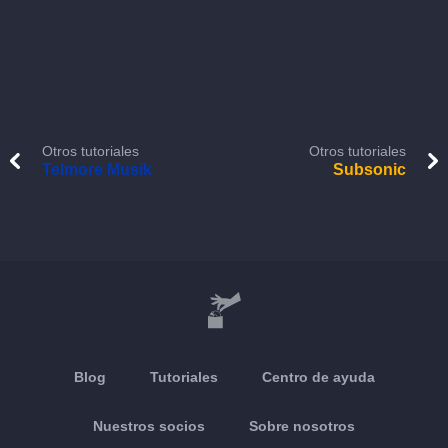
Otros tutoriales
Otros tutoriales
Telmore Musik
Subsonic
Blog
Tutoriales
Centro de ayuda
Nuestros socios
Sobre nosotros