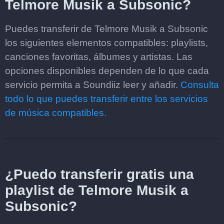
Telmore Musik a Subsonic?
Puedes transferir de Telmore Musik a Subsonic
los siguientes elementos compatibles: playlists,
canciones favoritas, álbumes y artistas. Las
opciones disponibles dependen de lo que cada
servicio permita a Soundiiz leer y añadir.
Consulta
todo lo que puedes transferir entre los servicios
de música compatibles.
¿Puedo transferir gratis una
playlist de Telmore Musik a
Subsonic?