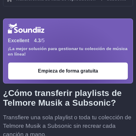
Excellent
4.3
/5
¡La mejor solución para gestionar tu colección de música
en línea!
Empieza de forma gratuita
¿Cómo transferir playlists de
Telmore Musik a Subsonic?
Transfiere una sola playlist o toda tu colección de
Telmore Musik a Subsonic sin recrear cada
canción a mano.