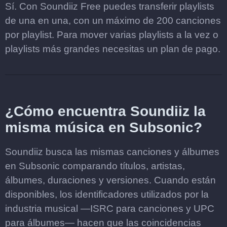
Sí. Con Soundiiz Free puedes transferir playlists
de una en una, con un máximo de 200 canciones
por playlist. Para mover varias playlists a la vez o
playlists más grandes necesitas un plan de pago.
¿Cómo encuentra Soundiiz la
misma música en Subsonic?
Soundiiz busca las mismas canciones y álbumes
en Subsonic comparando títulos, artistas,
álbumes, duraciones y versiones. Cuando están
disponibles, los identificadores utilizados por la
industria musical —ISRC para canciones y UPC
para álbumes— hacen que las coincidencias