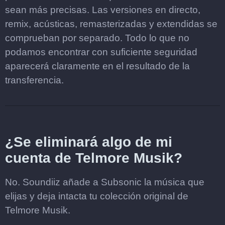
sean más precisas. Las versiones en directo,
remix, acústicas, remasterizadas y extendidas se
comprueban por separado. Todo lo que no
podamos encontrar con suficiente seguridad
aparecerá claramente en el resultado de la
transferencia.
¿Se eliminará algo de mi
cuenta de Telmore Musik?
No. Soundiiz añade a Subsonic la música que
elijas y deja intacta tu colección original de
Telmore Musik.