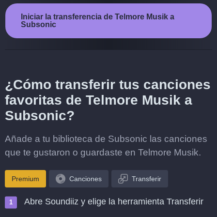
Iniciar la transferencia de Telmore Musik a
Subsonic
¿Cómo transferir tus canciones
favoritas de Telmore Musik a
Subsonic?
Añade a tu biblioteca de Subsonic las canciones
que te gustaron o guardaste en Telmore Musik.
Premium
Canciones
Transferir
Abre Soundiiz y elige la herramienta Transferir