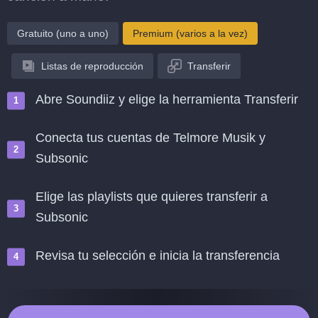
Gratuito (uno a uno)
Premium (varios a la vez)
Listas de reproducción
Transferir
Abre Soundiiz y elige la herramienta Transferir
Conecta tus cuentas de Telmore Musik y
Subsonic
Elige las playlists que quieres transferir a
Subsonic
Revisa tu selección e inicia la transferencia