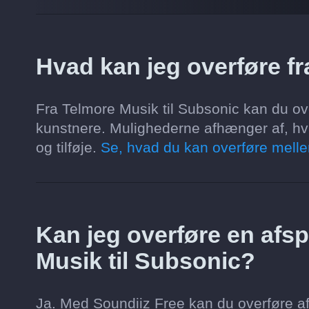
Hvad kan jeg overføre fr
Fra Telmore Musik til Subsonic kan du ove
kunstnere. Mulighederne afhænger af, hva
og tilføje.
Se, hvad du kan overføre melle
Kan jeg overføre en afspi
Musik til Subsonic?
Ja. Med Soundiiz Free kan du overføre af