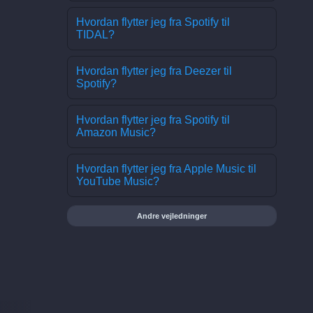
Hvordan flytter jeg fra Spotify til
TIDAL?
Hvordan flytter jeg fra Deezer til
Spotify?
Hvordan flytter jeg fra Spotify til
Amazon Music?
Hvordan flytter jeg fra Apple Music til
YouTube Music?
Andre vejledninger