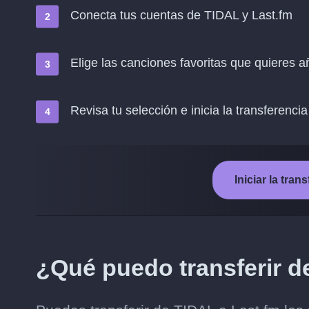
Conecta tus cuentas de TIDAL y Last.fm
Elige las canciones favoritas que quieres a
Revisa tu selección e inicia la transferencia
Iniciar la tra
¿Qué puedo transferir d