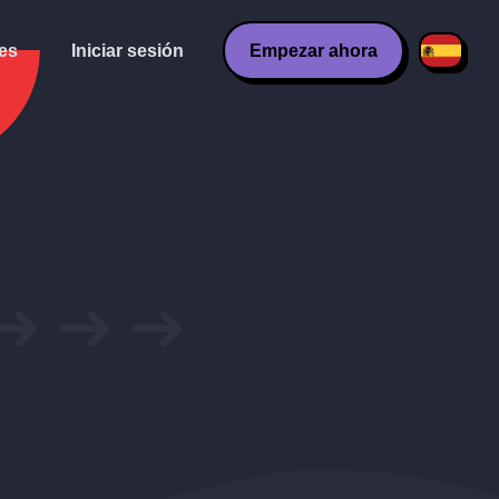
es
Iniciar sesión
Empezar ahora