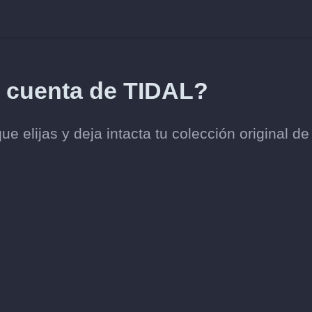
i cuenta de TIDAL?
e elijas y deja intacta tu colección original de