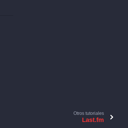
Otros tutoriales
Last.fm