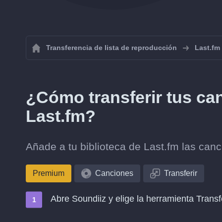
Transferencia de lista de reproducción
Last.fm
¿Cómo transferir tus ca
Last.fm?
Añade a tu biblioteca de Last.fm las can
Premium
Canciones
Transferir
Abre Soundiiz y elige la herramienta Transf