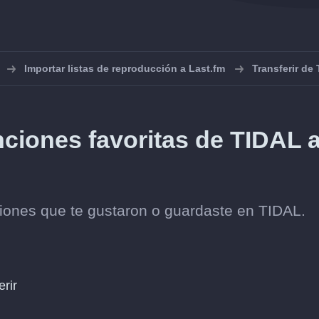
Importar listas de reproducción a Last.fm
Transferir de
nciones favoritas de TIDAL 
ciones que te gustaron o guardaste en TIDAL.
erir