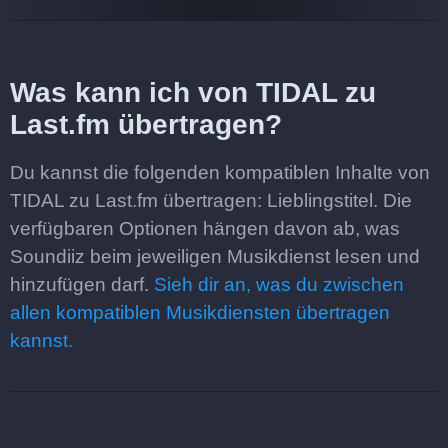
Was kann ich von TIDAL zu
Last.fm übertragen?
Du kannst die folgenden kompatiblen Inhalte von
TIDAL zu Last.fm übertragen: Lieblingstitel. Die
verfügbaren Optionen hängen davon ab, was
Soundiiz beim jeweiligen Musikdienst lesen und
hinzufügen darf.
Sieh dir an, was du zwischen
allen kompatiblen Musikdiensten übertragen
kannst.