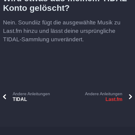
Konto gelöscht?
Nein. Soundiiz fügt die ausgewählte Musik zu
Last.fm hinzu und lässt deine ursprüngliche
TIDAL-Sammlung unverändert.
Andere Anleitungen
Andere Anleitungen
TIDAL
Last.fm