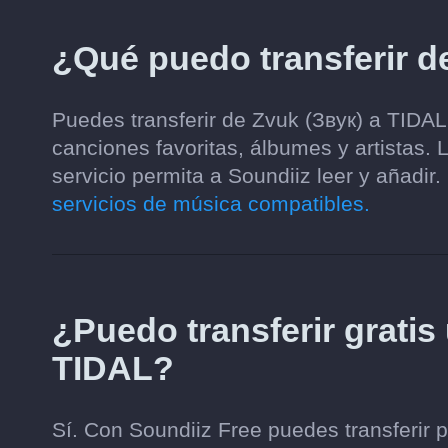
¿Qué puedo transferir d
Puedes transferir de Zvuk (Звук) a TIDAL 
canciones favoritas, álbumes y artistas.
servicio permita a Soundiiz leer y añadir.
servicios de música compatibles.
¿Puedo transferir gratis 
TIDAL?
Sí. Con Soundiiz Free puedes transferir 