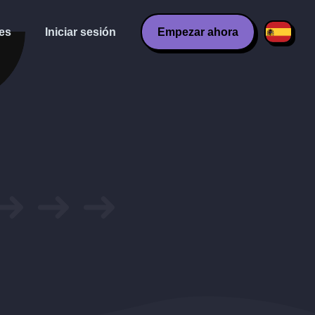
es
Iniciar sesión
Empezar ahora