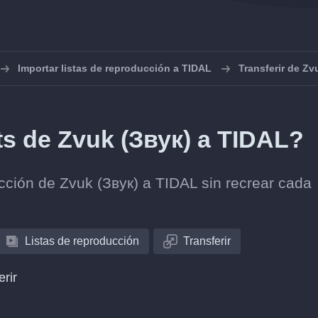
Importar listas de reproducción a TIDAL
Transferir de Zv
ts de Zvuk (Звук) a TIDAL?
lección de Zvuk (Звук) a TIDAL sin recrear cada
Listas de reproducción
Transferir
erir