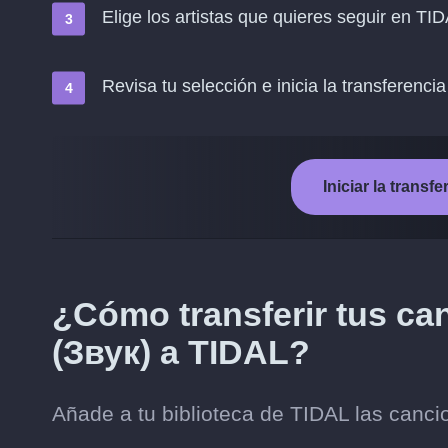
Elige los artistas que quieres seguir en TI
Revisa tu selección e inicia la transferencia
Iniciar la trans
¿Cómo transferir tus ca
(Звук) a TIDAL?
Añade a tu biblioteca de TIDAL las canci