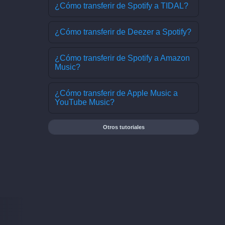
¿Cómo transferir de Spotify a TIDAL?
¿Cómo transferir de Deezer a Spotify?
¿Cómo transferir de Spotify a Amazon
Music?
¿Cómo transferir de Apple Music a
YouTube Music?
Otros tutoriales