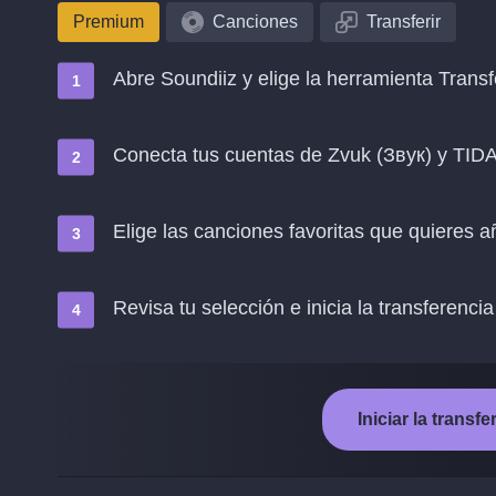
Premium
Canciones
Transferir
Abre Soundiiz y elige la herramienta Transf
Conecta tus cuentas de Zvuk (Звук) y TID
Elige las canciones favoritas que quieres 
Revisa tu selección e inicia la transferencia
Iniciar la trans