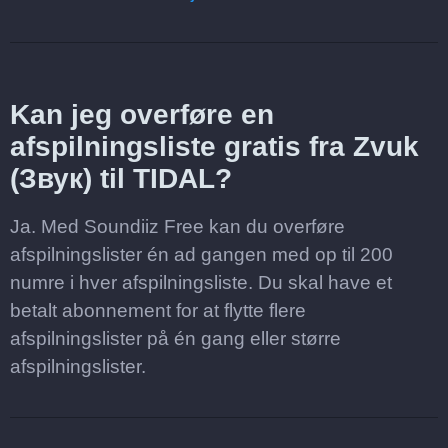
Kan jeg overføre en
afspilningsliste gratis fra Zvuk
(Звук) til TIDAL?
Ja. Med Soundiiz Free kan du overføre
afspilningslister én ad gangen med op til 200
numre i hver afspilningsliste. Du skal have et
betalt abonnement for at flytte flere
afspilningslister på én gang eller større
afspilningslister.