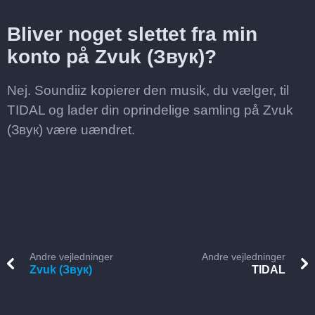
Bliver noget slettet fra min
konto på Zvuk (Звук)?
Nej. Soundiiz kopierer den musik, du vælger, til
TIDAL og lader din oprindelige samling på Zvuk
(Звук) være uændret.
Andre vejledninger
Andre vejledninger
Zvuk (Звук)
TIDAL