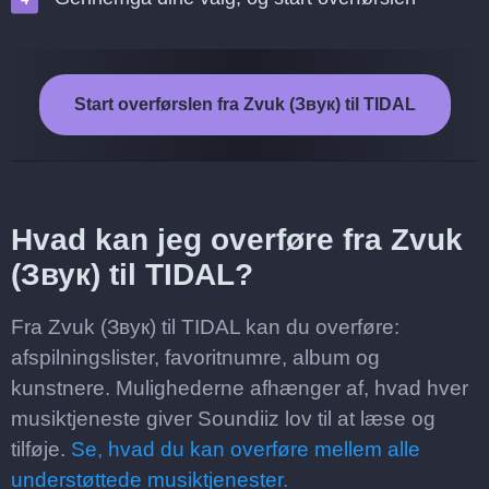
Start overførslen fra Zvuk (Звук) til TIDAL
Hvad kan jeg overføre fra Zvuk
(Звук) til TIDAL?
Fra Zvuk (Звук) til TIDAL kan du overføre:
afspilningslister, favoritnumre, album og
kunstnere. Mulighederne afhænger af, hvad hver
musiktjeneste giver Soundiiz lov til at læse og
tilføje.
Se, hvad du kan overføre mellem alle
understøttede musiktjenester.