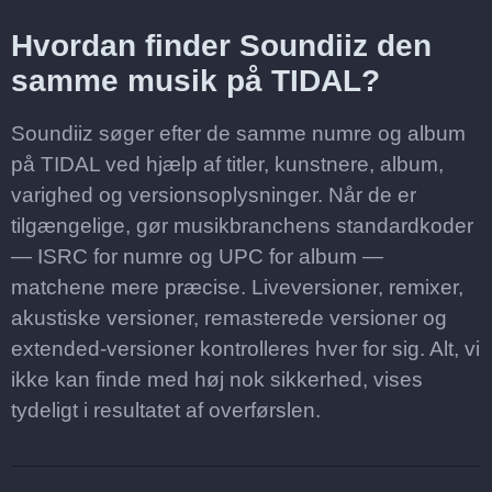
Hvordan finder Soundiiz den
samme musik på TIDAL?
Soundiiz søger efter de samme numre og album
på TIDAL ved hjælp af titler, kunstnere, album,
varighed og versionsoplysninger. Når de er
tilgængelige, gør musikbranchens standardkoder
— ISRC for numre og UPC for album —
matchene mere præcise. Liveversioner, remixer,
akustiske versioner, remasterede versioner og
extended-versioner kontrolleres hver for sig. Alt, vi
ikke kan finde med høj nok sikkerhed, vises
tydeligt i resultatet af overførslen.