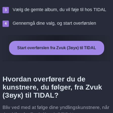
Vælg de gemte album, du vil føje til hos TIDAL
Gennemgå dine valg, og start overførslen
Start overførslen fra Zvuk (Звук) til TIDAL
Hvordan overfører du de
kunstnere, du følger, fra Zvuk
(Звук) til TIDAL?
Bliv ved med at følge dine yndlingskunstnere, når