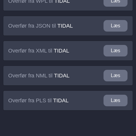
Overfør fra
WPL
til
TIDAL
Læs
Overfør fra
JSON
til
TIDAL
Læs
Overfør fra
XML
til
TIDAL
Læs
Overfør fra
NML
til
TIDAL
Læs
Overfør fra
PLS
til
TIDAL
Læs