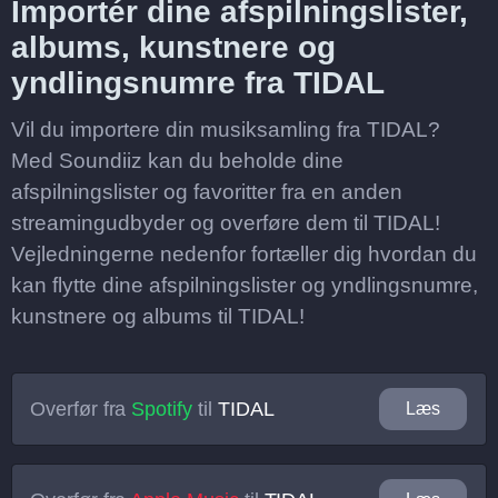
Importér dine afspilningslister,
albums, kunstnere og
yndlingsnumre fra TIDAL
Vil du importere din musiksamling fra TIDAL?
Med Soundiiz kan du beholde dine
afspilningslister og favoritter fra en anden
streamingudbyder og overføre dem til TIDAL!
Vejledningerne nedenfor fortæller dig hvordan du
kan flytte dine afspilningslister og yndlingsnumre,
kunstnere og albums til TIDAL!
Overfør fra
Spotify
til
TIDAL
Læs