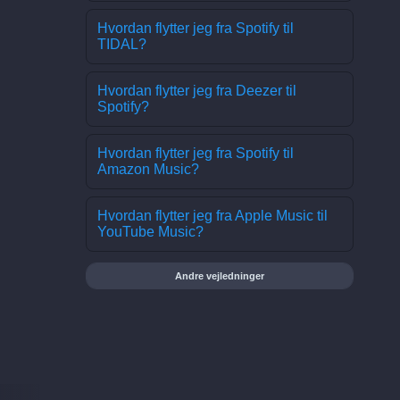
Hvordan flytter jeg fra Spotify til
TIDAL?
Hvordan flytter jeg fra Deezer til
Spotify?
Hvordan flytter jeg fra Spotify til
Amazon Music?
Hvordan flytter jeg fra Apple Music til
YouTube Music?
Andre vejledninger