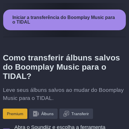
Iniciar a transferência do Boomplay Music para
o TIDAL
Como transferir álbuns salvos
do Boomplay Music para o
TIDAL?
Leve seus álbuns salvos ao mudar do Boomplay
Music para o TIDAL.
Premium
Álbuns
Transferir
Abra o Soundiiz e escolha a ferramenta