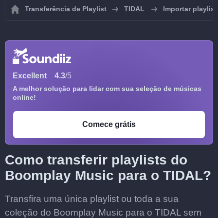
Transferência de Playlist
TIDAL
Importar playlis
Excellent
4.3
/5
A melhor solução para lidar com sua seleção de músicas
online!
Comece grátis
Como transferir playlists do
Boomplay Music para o TIDAL?
Transfira uma única playlist ou toda a sua
coleção do Boomplay Music para o TIDAL sem