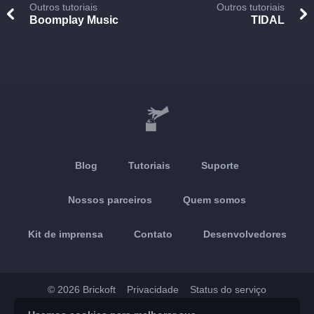
Outros tutoriais
Outros tutoriais
Boomplay Music
TIDAL
Blog
Tutoriais
Suporte
Nossos parceiros
Quem somos
Kit de imprensa
Contato
Desenvolvedores
© 2026 Brickoft
Privacidade
Status do serviço