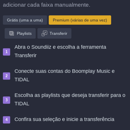
adicionar cada faixa manualmente.
Grátis (uma a uma)
Premium (várias de uma vez)
Playlists
Transferir
Abra o Soundiiz e escolha a ferramenta
Transferir
Conecte suas contas do Boomplay Music e
TIDAL
Escolha as playlists que deseja transferir para o
TIDAL
Confira sua seleção e inicie a transferência