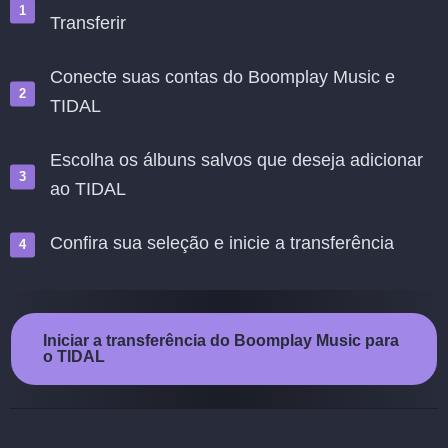
Transferir
Conecte suas contas do Boomplay Music e
TIDAL
Escolha os álbuns salvos que deseja adicionar
ao TIDAL
Confira sua seleção e inicie a transferência
Iniciar a transferência do Boomplay Music para
o TIDAL