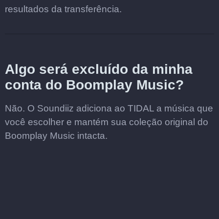
resultados da transferência.
Algo será excluído da minha
conta do Boomplay Music?
Não. O Soundiiz adiciona ao TIDAL a música que
você escolher e mantém sua coleção original do
Boomplay Music intacta.