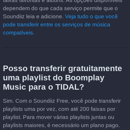
faixas favoritas e álbuns. As opções disponíveis
dependem do que cada serviço permite que o
Soundiiz leia e adicione.
Veja tudo o que você
pode transferir entre os serviços de música
compatíveis.
Posso transferir gratuitamente
uma playlist do Boomplay
Music para o TIDAL?
Sim. Com o Soundiiz Free, você pode transferir
playlists uma por vez, com até 200 faixas por
playlist. Para mover várias playlists juntas ou
playlists maiores, é necessário um plano pago.