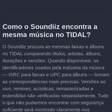
Como o Soundiiz encontra a
mesma música no TIDAL?
O Soundiiz procura as mesmas faixas e álbuns
no TIDAL comparando títulos, artistas, álbuns,
durações e versões. Quando disponíveis, os
identificadores usados pela indústria da música
— ISRC para faixas e UPC para álbuns — tornam
as correspondências mais precisas. Versões ao
vivo, remixes, acústicas, remasterizadas e
estendidas são verificadas separadamente. Tudo
o que não pudermos encontrar com segurança
suficiente será mostrado claramente nos