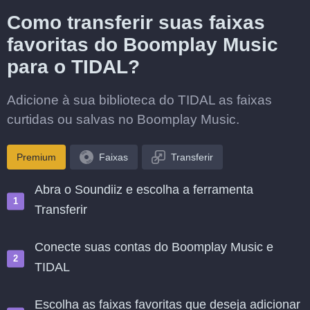
Como transferir suas faixas
favoritas do Boomplay Music
para o TIDAL?
Adicione à sua biblioteca do TIDAL as faixas
curtidas ou salvas no Boomplay Music.
Premium
Faixas
Transferir
Abra o Soundiiz e escolha a ferramenta
Transferir
Conecte suas contas do Boomplay Music e
TIDAL
Escolha as faixas favoritas que deseja adicionar