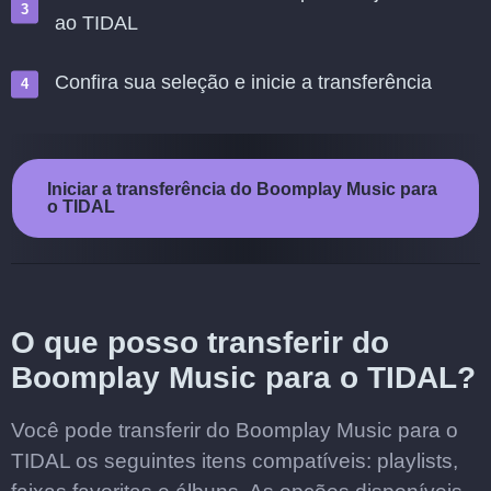
ao TIDAL
Confira sua seleção e inicie a transferência
Iniciar a transferência do Boomplay Music para
o TIDAL
O que posso transferir do
Boomplay Music para o TIDAL?
Você pode transferir do Boomplay Music para o
TIDAL os seguintes itens compatíveis: playlists,