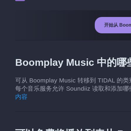
开始从 Boomp
Boomplay Music 中
可从 Boomplay Music 转移到 TI
每个音乐服务允许 Soundiiz 读取和添加
内容