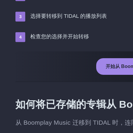
选择要转移到 TIDAL 的播放列表
检查您的选择并开始转移
开始从 Boomp
如何将已存储的专辑从 Boomp
从 Boomplay Music 迁移到 TIDA