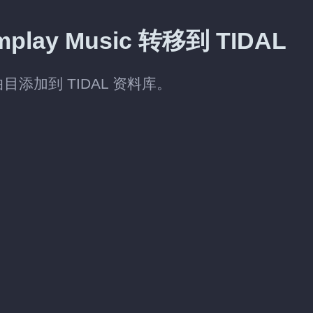
ay Music 转移到 TIDAL
的曲目添加到 TIDAL 资料库。