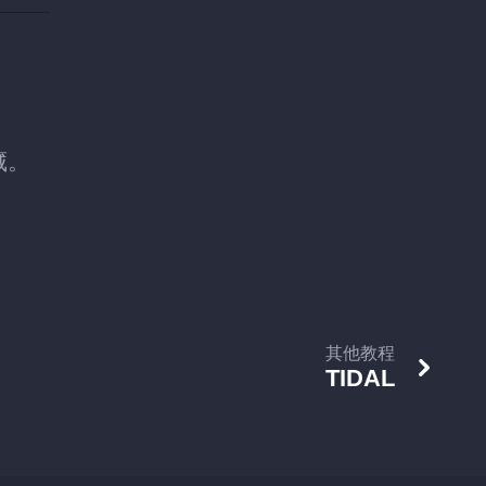
藏。
其他教程
TIDAL