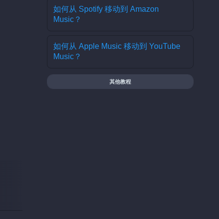
如何从 Spotify 移动到 Amazon
Music？
如何从 Apple Music 移动到 YouTube
Music？
其他教程