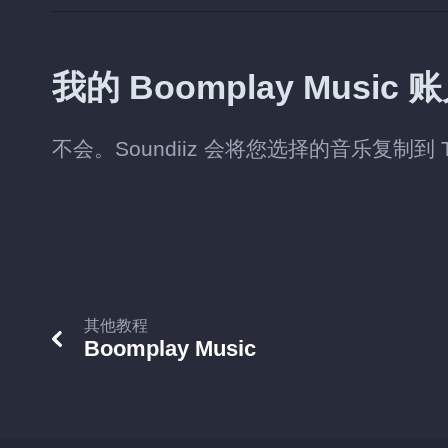
我的 Boomplay Mus
不会。Soundiiz 会将您选择的音乐复制到 T
其他教程
Boomplay Music