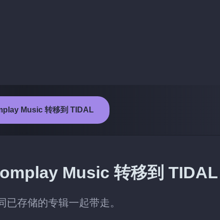
lay Music 转移到 TIDAL
lay Music 转移到 TIDAL
L 时，连同已存储的专辑一起带走。