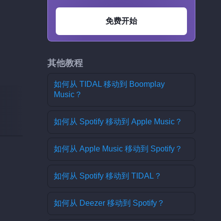
免费开始
其他教程
如何从 TIDAL 移动到 Boomplay
Music？
如何从 Spotify 移动到 Apple Music？
如何从 Apple Music 移动到 Spotify？
如何从 Spotify 移动到 TIDAL？
如何从 Deezer 移动到 Spotify？