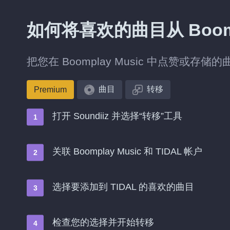
如何将喜欢的曲目从 Boompl
把您在 Boomplay Music 中点赞或存储
曲目
转移
Premium
打开 Soundiiz 并选择“转移”工具
关联 Boomplay Music 和 TIDAL 帐户
选择要添加到 TIDAL 的喜欢的曲目
检查您的选择并开始转移