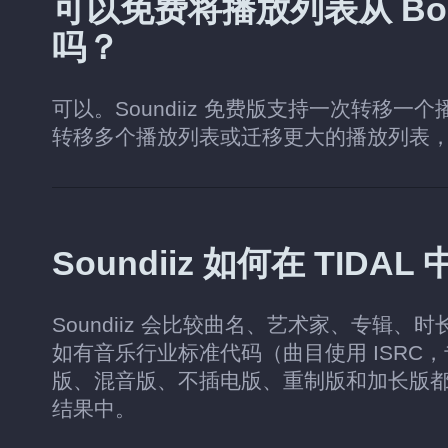
可以免费将播放列表从 Boomp
吗？
可以。Soundiiz 免费版支持一次转移一
转移多个播放列表或迁移更大的播放列表
Soundiiz 如何在 TID
Soundiiz 会比较曲名、艺术家、专辑、
如有音乐行业标准代码（曲目使用 ISRC
版、混音版、不插电版、重制版和加长版
结果中。