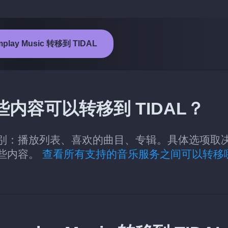
lay Music 转移到 TIDAL
的哪些内容可以转移到 TIDAL？
DAL 的类别：播放列表、喜欢的曲目、专辑。具体选项取
哪些内容。
查看所有支持的音乐服务之间可以转移