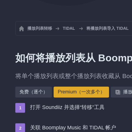
播放列表转移
TIDAL
将播放列表导入 TIDAL
如何将播放列表从 Boompla
将单个播放列表或整个播放列表收藏从 Boomp
免费（逐个）
Premium（一次多个）
播
打开 Soundiiz 并选择“转移”工具
关联 Boomplay Music 和 TIDAL 帐户