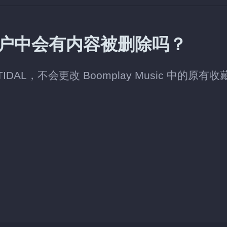
ic 账户中会有内容被删除吗？
IDAL，不会更改 Boomplay Music 中的原有收