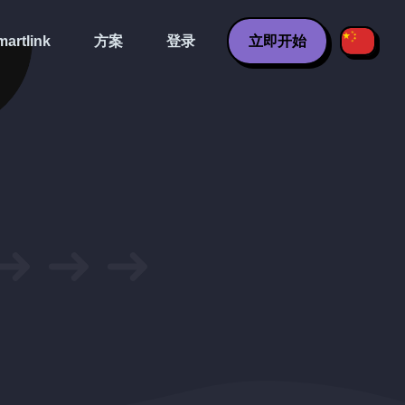
artlink
方案
登录
立即开始