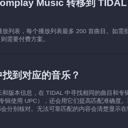
lay Music 转移到 TIDAL
个播放列表，每个播放列表最多 200 首曲目。如需
，则需要付费方案。
AL 中找到对应的音乐？
时长和版本信息，在 TIDAL 中寻找相同的曲目和专
，专辑使用 UPC），还会用它们提高匹配准确度
都会分别核对。无法可靠匹配的内容会清楚显示在