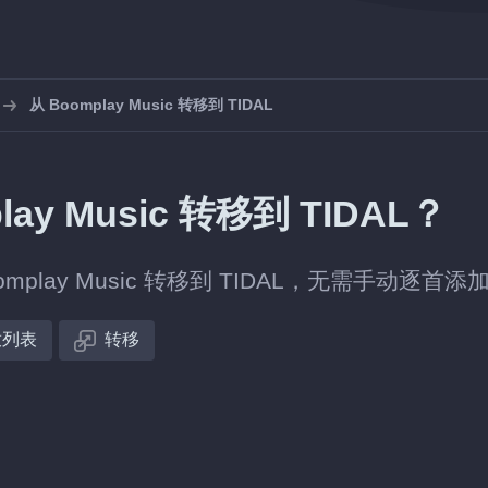
从 Boomplay Music 转移到 TIDAL
y Music 转移到 TIDAL？
lay Music 转移到 TIDAL，无需手动逐首添
放列表
转移