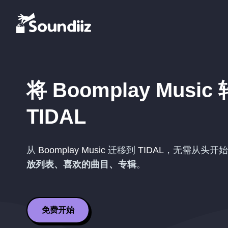
将
Boomplay Music
TIDAL
从
Boomplay Music
迁移到
TIDAL
，无需从头开始
放列表、喜欢的曲目、专辑
。
免费开始