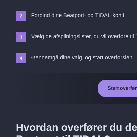
Forbind dine Beatport- og TIDAL-konti
Vælg de afspilningslister, du vil overføre ti
Gennemgå dine valg, og start overførslen
Start overfør
Hvordan overfører du de 