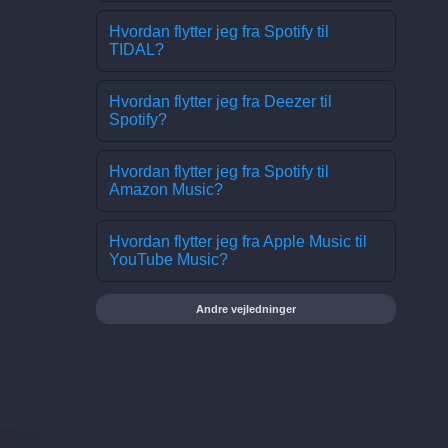
Hvordan flytter jeg fra Spotify til
TIDAL?
Hvordan flytter jeg fra Deezer til
Spotify?
Hvordan flytter jeg fra Spotify til
Amazon Music?
Hvordan flytter jeg fra Apple Music til
YouTube Music?
Andre vejledninger