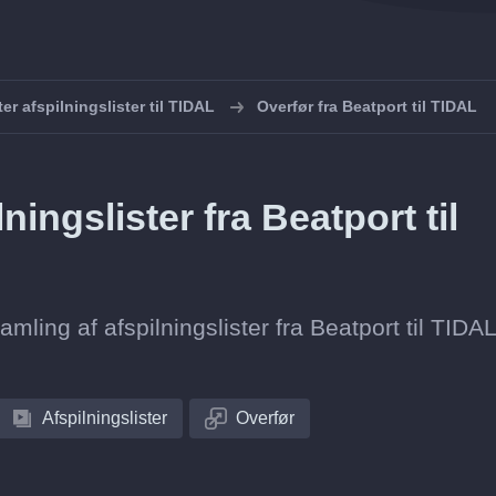
er afspilningslister til TIDAL
Overfør fra Beatport til TIDAL
ingslister fra Beatport til
amling af afspilningslister fra Beatport til TIDAL
Afspilningslister
Overfør