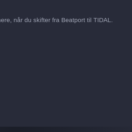
re, når du skifter fra Beatport til TIDAL.