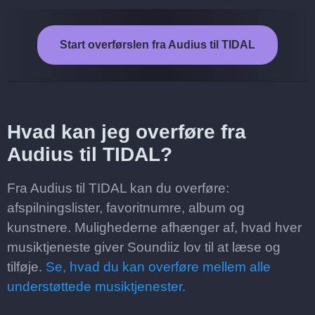
Start overførslen fra Audius til TIDAL
Hvad kan jeg overføre fra
Audius til TIDAL?
Fra Audius til TIDAL kan du overføre:
afspilningslister, favoritnumre, album og
kunstnere. Mulighederne afhænger af, hvad hver
musiktjeneste giver Soundiiz lov til at læse og
tilføje.
Se, hvad du kan overføre mellem alle
understøttede musiktjenester.