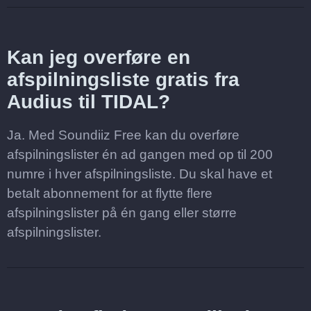
Kan jeg overføre en
afspilningsliste gratis fra
Audius til TIDAL?
Ja. Med Soundiiz Free kan du overføre
afspilningslister én ad gangen med op til 200
numre i hver afspilningsliste. Du skal have et
betalt abonnement for at flytte flere
afspilningslister på én gang eller større
afspilningslister.