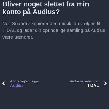
Bliver noget slettet fra min
konto på Audius?
Nej. Soundiiz kopierer den musik, du vælger, til
TIDAL og lader din oprindelige samling på Audius
være uændret.
Andre vejledninger
Andre vejledninger
Audius
TIDAL