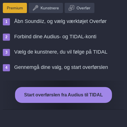
Premium
Kunstnere
Overfør
Åbn Soundiiz, og vælg værktøjet Overfør
Forbind dine Audius- og TIDAL-konti
Vælg de kunstnere, du vil følge på TIDAL
Gennemgå dine valg, og start overførslen
Start overførslen fra Audius til TIDAL