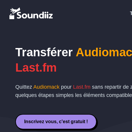
Transférer
Audiomac
Last.fm
Quittez
Audiomack
pour
Last.fm
sans repartir de 
quelques étapes simples les éléments compatible
Inscrivez vous, c'est gratuit !