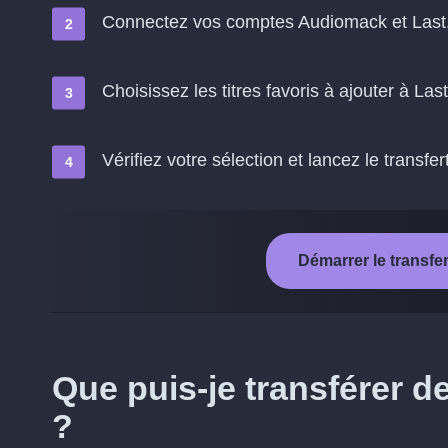
Connectez vos comptes Audiomack et Last
Choisissez les titres favoris à ajouter à Las
Vérifiez votre sélection et lancez le transfer
Démarrer le transfe
Que puis-je transférer 
?