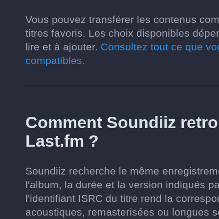
Vous pouvez transférer les contenus com
titres favoris. Les choix disponibles dép
lire et à ajouter.
Consultez tout ce que vo
compatibles.
Comment Soundiiz retrou
Last.fm ?
Soundiiz recherche le même enregistrement
l'album, la durée et la version indiqués pa
l'identifiant ISRC du titre rend la corres
acoustiques, remasterisées ou longues s