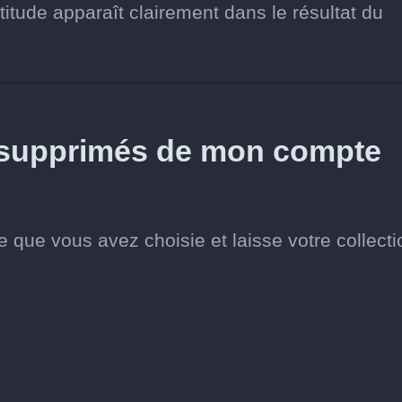
itude apparaît clairement dans le résultat du
s supprimés de mon compte
 que vous avez choisie et laisse votre collecti