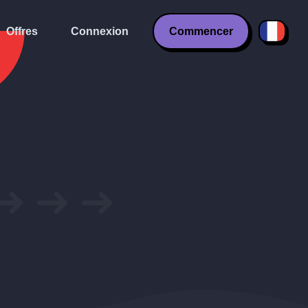
Offres
Connexion
Commencer