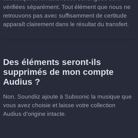
vérifiées séparément. Tout élément que nous ne
retrouvons pas avec suffisamment de certitude
apparaît clairement dans le résultat du transfert.
Des éléments seront-ils
supprimés de mon compte
Audius ?
Non. Soundiiz ajoute à Subsonic la musique que
vous avez choisie et laisse votre collection
Audius d'origine intacte.