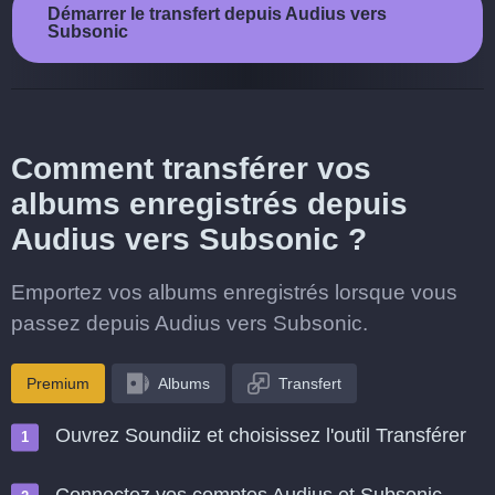
Démarrer le transfert depuis Audius vers
Subsonic
Comment transférer vos
albums enregistrés depuis
Audius vers Subsonic ?
Emportez vos albums enregistrés lorsque vous
passez depuis Audius vers Subsonic.
Premium
Albums
Transfert
Ouvrez Soundiiz et choisissez l'outil Transférer