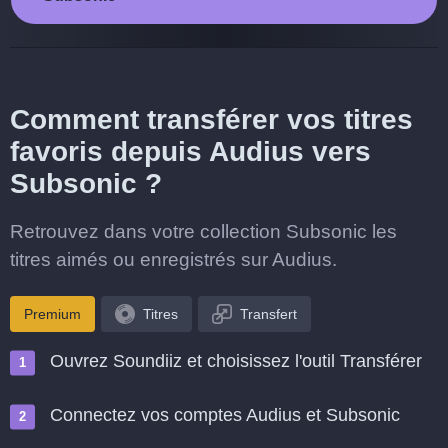
Comment transférer vos titres
favoris depuis Audius vers
Subsonic ?
Retrouvez dans votre collection Subsonic les
titres aimés ou enregistrés sur Audius.
Premium
Titres
Transfert
Ouvrez Soundiiz et choisissez l'outil Transférer
Connectez vos comptes Audius et Subsonic