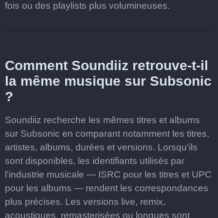
fois ou des playlists plus volumineuses.
Comment Soundiiz retrouve-t-il
la même musique sur Subsonic
?
Soundiiz recherche les mêmes titres et albums
sur Subsonic en comparant notamment les titres,
artistes, albums, durées et versions. Lorsqu'ils
sont disponibles, les identifiants utilisés par
l'industrie musicale — ISRC pour les titres et UPC
pour les albums — rendent les correspondances
plus précises. Les versions live, remix,
acoustiques, remasterisées ou longues sont