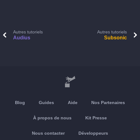
Autres tutoriels
Autres tutoriels
Audius
Subsonic
Blog
Guides
Aide
Nos Partenaires
À propos de nous
Kit Presse
Nous contacter
Développeurs