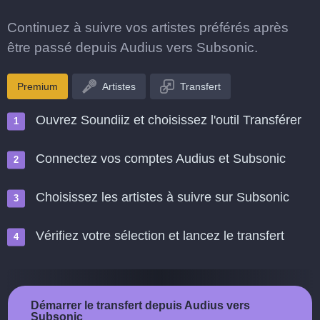
Continuez à suivre vos artistes préférés après
être passé depuis Audius vers Subsonic.
Premium
Artistes
Transfert
Ouvrez Soundiiz et choisissez l'outil Transférer
Connectez vos comptes Audius et Subsonic
Choisissez les artistes à suivre sur Subsonic
Vérifiez votre sélection et lancez le transfert
Démarrer le transfert depuis Audius vers
Subsonic