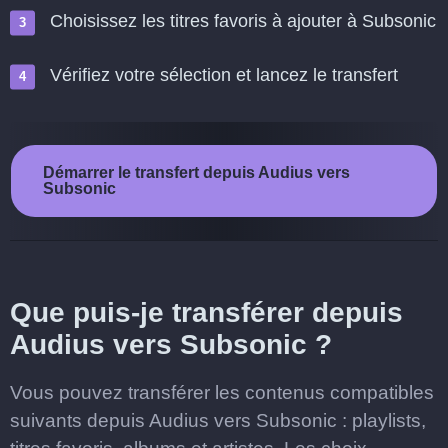
Choisissez les titres favoris à ajouter à Subsonic
Vérifiez votre sélection et lancez le transfert
Démarrer le transfert depuis Audius vers
Subsonic
Que puis-je transférer depuis
Audius vers Subsonic ?
Vous pouvez transférer les contenus compatibles
suivants depuis Audius vers Subsonic : playlists,