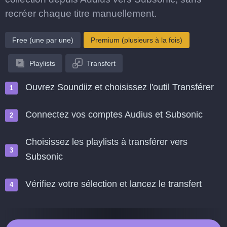
recréer chaque titre manuellement.
Free (une par une)
Premium (plusieurs à la fois)
Playlists
Transfert
Ouvrez Soundiiz et choisissez l'outil Transférer
Connectez vos comptes Audius et Subsonic
Choisissez les playlists à transférer vers
Subsonic
Vérifiez votre sélection et lancez le transfert