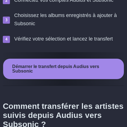
Connectez vos comptes Audius et Subsonic
Choisissez les albums enregistrés à ajouter à
Subsonic
Vérifiez votre sélection et lancez le transfert
Démarrer le transfert depuis Audius vers
Subsonic
Comment transférer les artistes
suivis depuis Audius vers
Subsonic ?