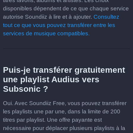
titres favoris, albums et artistes. Les choix
disponibles dépendent de ce que chaque service
autorise Soundiiz à lire et à ajouter.
Consultez
tout ce que vous pouvez transférer entre les
services de musique compatibles.
Puis-je transférer gratuitement
une playlist Audius vers
Subsonic ?
Oui. Avec Soundiiz Free, vous pouvez transférer
les playlists une par une, dans la limite de 200
titres par playlist. Une offre payante est
nécessaire pour déplacer plusieurs playlists à la