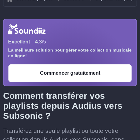
Excellent
4.3
/5
La meilleure solution pour gérer votre collection musicale
en ligne!
Commencer gratuitement
Comment transférer vos
playlists depuis Audius vers
Subsonic ?
Transférez une seule playlist ou toute votre
collection depuis Audius vers Subsonic, sans