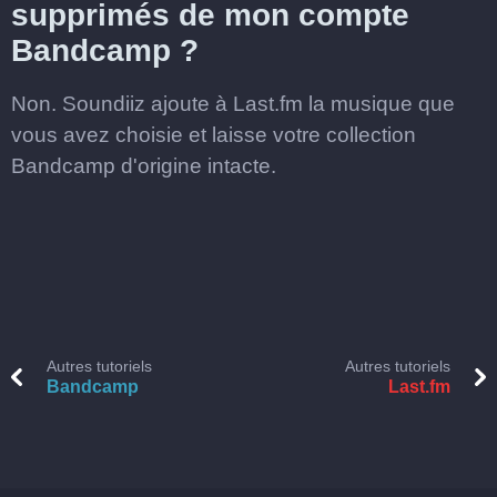
supprimés de mon compte
Bandcamp ?
Non. Soundiiz ajoute à Last.fm la musique que
vous avez choisie et laisse votre collection
Bandcamp d'origine intacte.
Autres tutoriels
Autres tutoriels
Bandcamp
Last.fm