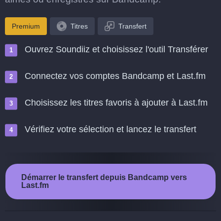
Premium
Titres
Transfert
Ouvrez Soundiiz et choisissez l'outil Transférer
Connectez vos comptes Bandcamp et Last.fm
Choisissez les titres favoris à ajouter à Last.fm
Vérifiez votre sélection et lancez le transfert
Démarrer le transfert depuis Bandcamp vers
Last.fm