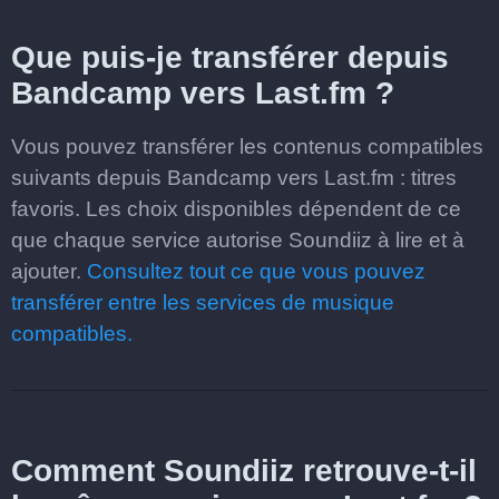
Que puis-je transférer depuis
Bandcamp vers Last.fm ?
Vous pouvez transférer les contenus compatibles
suivants depuis Bandcamp vers Last.fm : titres
favoris. Les choix disponibles dépendent de ce
que chaque service autorise Soundiiz à lire et à
ajouter.
Consultez tout ce que vous pouvez
transférer entre les services de musique
compatibles.
Comment Soundiiz retrouve-t-il