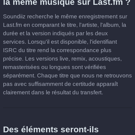
la même musique sur Last.fm ?
Soundiiz recherche le même enregistrement sur
Last.fm en comparant le titre, l'artiste, l'album, la
durée et la version indiqués par les deux
services. Lorsqu'il est disponible, l'identifiant
ISRC du titre rend la correspondance plus
précise. Les versions live, remix, acoustiques,
remasterisées ou longues sont vérifiées
séparément. Chaque titre que nous ne retrouvons
pas avec suffisamment de certitude apparaît
clairement dans le résultat du transfert.
Des éléments seront-ils