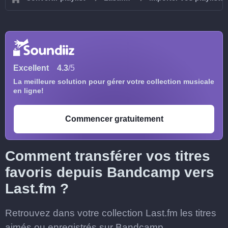
Excellent
4.3
/5
La meilleure solution pour gérer votre collection musicale
en ligne!
Commencer gratuitement
Comment transférer vos titres
favoris depuis Bandcamp vers
Last.fm ?
Retrouvez dans votre collection Last.fm les titres
aimés ou enregistrés sur Bandcamp.