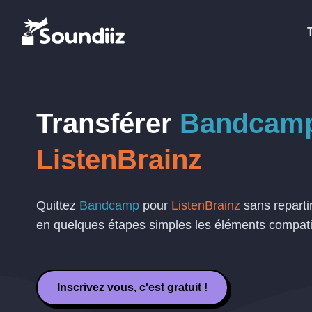
Transférer
Bandcam
ListenBrainz
Quittez
Bandcamp
pour
ListenBrainz
sans reparti
en quelques étapes simples les éléments compati
Inscrivez vous, c'est gratuit !