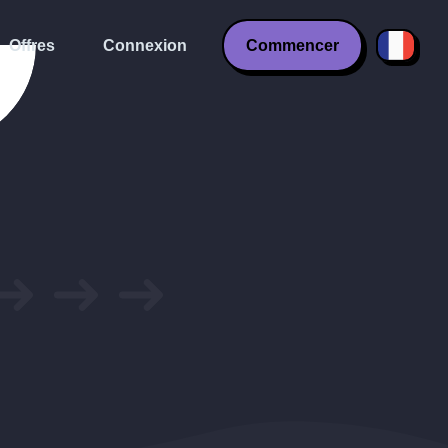
Offres
Connexion
Commencer