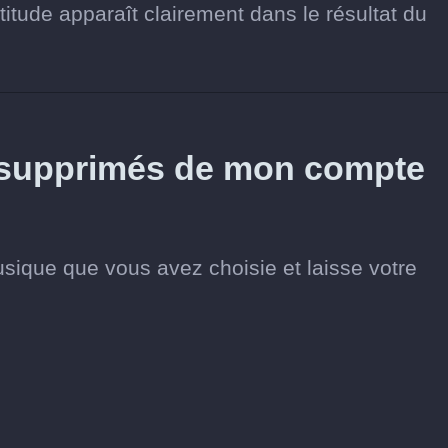
itude apparaît clairement dans le résultat du
s supprimés de mon compte
usique que vous avez choisie et laisse votre