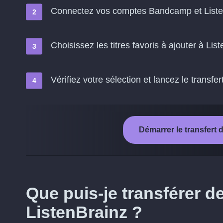
Connectez vos comptes Bandcamp et Liste
Choisissez les titres favoris à ajouter à Lis
Vérifiez votre sélection et lancez le transfer
Démarrer le transfert
Que puis-je transférer 
ListenBrainz ?