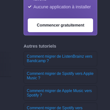
Aucune application à installer
Commencer gratuitement
Autres tutoriels
Comment migrer de ListenBrainz vers
Bandcamp ?
Comment migrer de Spotify vers Apple
Music ?
Comment migrer de Apple Music vers
Spotify ?
Comment migrer de Spotify vers