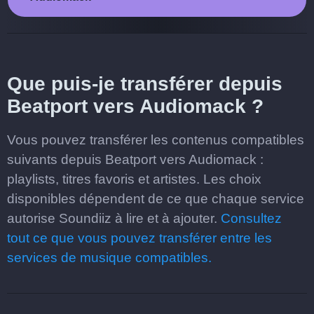
Que puis-je transférer depuis
Beatport vers Audiomack ?
Vous pouvez transférer les contenus compatibles
suivants depuis Beatport vers Audiomack :
playlists, titres favoris et artistes. Les choix
disponibles dépendent de ce que chaque service
autorise Soundiiz à lire et à ajouter.
Consultez
tout ce que vous pouvez transférer entre les
services de musique compatibles.