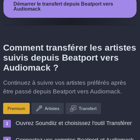
Démarrer le transfert depuis Beatport vers
Audiomack
Comment transférer les artistes
suivis depuis Beatport vers
Audiomack ?
Continuez à suivre vos artistes préférés après
être passé depuis Beatport vers Audiomack.
Premium
Artistes
Transfert
Ouvrez Soundiiz et choisissez l'outil Transférer