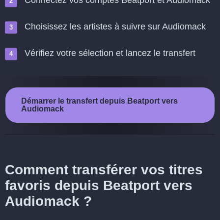
Connectez vos comptes Beatport et Audiomack
Choisissez les artistes à suivre sur Audiomack
Vérifiez votre sélection et lancez le transfert
Démarrer le transfert depuis Beatport vers
Audiomack
Comment transférer vos titres
favoris depuis Beatport vers
Audiomack ?