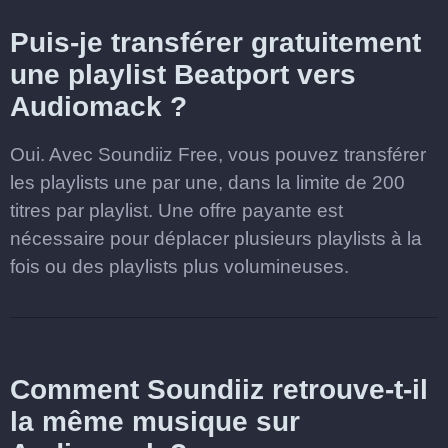
Puis-je transférer gratuitement
une playlist Beatport vers
Audiomack ?
Oui. Avec Soundiiz Free, vous pouvez transférer
les playlists une par une, dans la limite de 200
titres par playlist. Une offre payante est
nécessaire pour déplacer plusieurs playlists à la
fois ou des playlists plus volumineuses.
Comment Soundiiz retrouve-t-il
la même musique sur