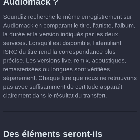
Audiomack ?
Soundiiz recherche le même enregistrement sur
Audiomack en comparant le titre, l'artiste, l'album,
la durée et la version indiqués par les deux
services. Lorsqu'il est disponible, l'identifiant
ISRC du titre rend la correspondance plus
précise. Les versions live, remix, acoustiques,
remasterisées ou longues sont vérifiées
séparément. Chaque titre que nous ne retrouvons
pas avec suffisamment de certitude apparaît
clairement dans le résultat du transfert.
Des éléments seront-ils