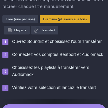
recréer chaque titre manuellement.
Free (une par une)
Premium (plusieurs à la fois)
Playlists
Transfert
Ouvrez Soundiiz et choisissez l'outil Transférer
Connectez vos comptes Beatport et Audiomack
Choisissez les playlists à transférer vers
Audiomack
Vérifiez votre sélection et lancez le transfert