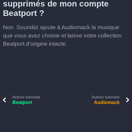
supprimés de mon compte
Beatport ?
Non. Soundiiz ajoute à Audiomack la musique
que vous avez choisie et laisse votre collection
Beatport d'origine intacte.
Autres tutoriels
Autres tutoriels
Beatport
Audiomack