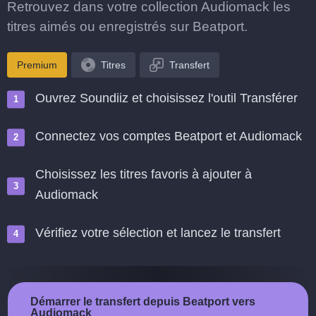
Retrouvez dans votre collection Audiomack les
titres aimés ou enregistrés sur Beatport.
Premium
Titres
Transfert
Ouvrez Soundiiz et choisissez l'outil Transférer
Connectez vos comptes Beatport et Audiomack
Choisissez les titres favoris à ajouter à
Audiomack
Vérifiez votre sélection et lancez le transfert
Démarrer le transfert depuis Beatport vers
Audiomack