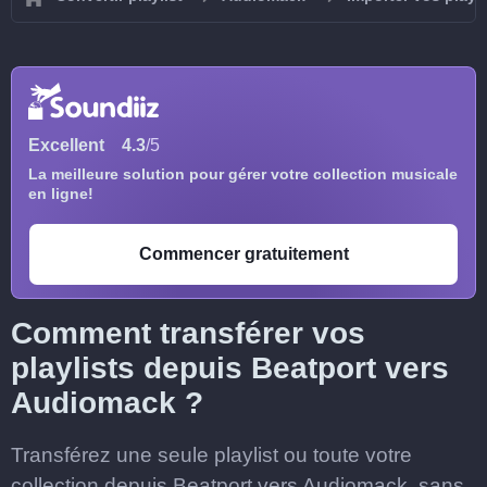
Excellent
4.3
/5
La meilleure solution pour gérer votre collection musicale
en ligne!
Commencer gratuitement
Comment transférer vos
playlists depuis Beatport vers
Audiomack ?
Transférez une seule playlist ou toute votre
collection depuis Beatport vers Audiomack, sans