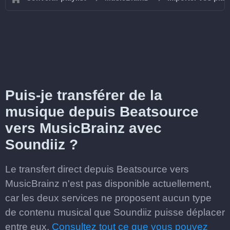
Puis-je transférer de la
musique depuis Beatsource
vers MusicBrainz avec
Soundiiz ?
Le transfert direct depuis Beatsource vers
MusicBrainz n'est pas disponible actuellement,
car les deux services ne proposent aucun type
de contenu musical que Soundiiz puisse déplacer
entre eux.
Consultez tout ce que vous pouvez