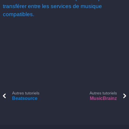
transférer entre les services de musique
compatibles.
Autres tutoriels
Autres tutoriels
Beatsource
MusicBrainz