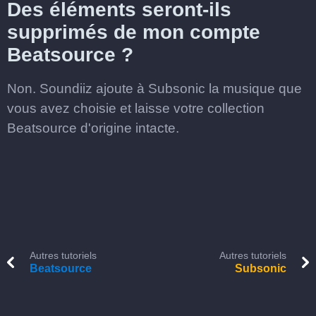
Des éléments seront-ils
supprimés de mon compte
Beatsource ?
Non. Soundiiz ajoute à Subsonic la musique que
vous avez choisie et laisse votre collection
Beatsource d'origine intacte.
Autres tutoriels
Autres tutoriels
Beatsource
Subsonic