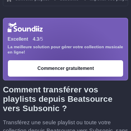
Excellent
4.3
/5
La meilleure solution pour gérer votre collection musicale
en ligne!
Commencer gratuitement
Comment transférer vos
playlists depuis Beatsource
vers Subsonic ?
Transférez une seule playlist ou toute votre
collection depuis Beatsource vers Subsonic, sans