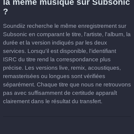
la même musique sur Subsonic
?
Soundiiz recherche le même enregistrement sur
Subsonic en comparant le titre, l'artiste, l'album, la
durée et la version indiqués par les deux
services. Lorsqu'il est disponible, l'identifiant
ISRC du titre rend la correspondance plus
précise. Les versions live, remix, acoustiques,
remasterisées ou longues sont vérifiées
séparément. Chaque titre que nous ne retrouvons
pas avec suffisamment de certitude apparaît
clairement dans le résultat du transfert.