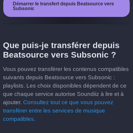
Démarrer le transfert depuis Beatsource vers
Subsonic
Que puis-je transférer depuis
Beatsource vers Subsonic ?
Vous pouvez transférer les contenus compatibles
suivants depuis Beatsource vers Subsonic :
playlists. Les choix disponibles dépendent de ce
que chaque service autorise Soundiiz à lire et à
ajouter.
Consultez tout ce que vous pouvez
transférer entre les services de musique
compatibles.