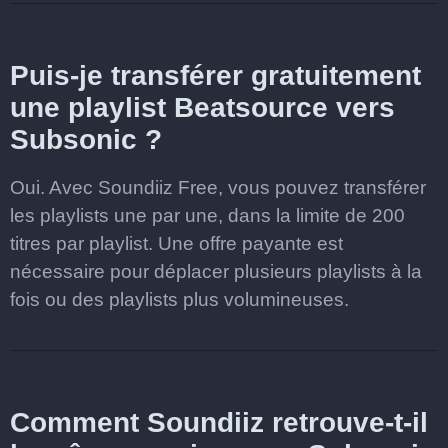
Puis-je transférer gratuitement
une playlist Beatsource vers
Subsonic ?
Oui. Avec Soundiiz Free, vous pouvez transférer
les playlists une par une, dans la limite de 200
titres par playlist. Une offre payante est
nécessaire pour déplacer plusieurs playlists à la
fois ou des playlists plus volumineuses.
Comment Soundiiz retrouve-t-il