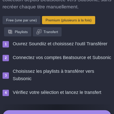
recréer chaque titre manuellement.
Free (une par une)
Premium (plusieurs à la fois)
Playlists
Transfert
Ouvrez Soundiiz et choisissez l'outil Transférer
Connectez vos comptes Beatsource et Subsonic
Choisissez les playlists à transférer vers
Subsonic
Vérifiez votre sélection et lancez le transfert