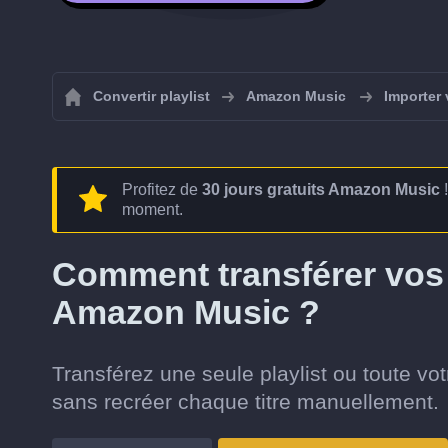
Convertir playlist
Amazon Music
Importer 
Profitez de
30 jours gratuits Amazon Music
!
moment.
Comment transférer vos 
Amazon Music ?
Transférez une seule playlist ou toute v
sans recréer chaque titre manuellement.