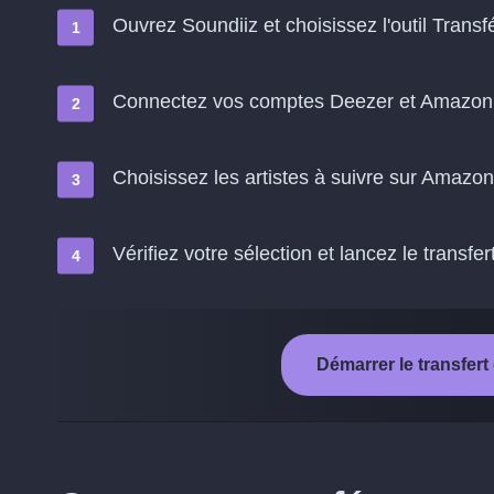
Ouvrez Soundiiz et choisissez l'outil Transf
Connectez vos comptes Deezer et Amazon
Choisissez les artistes à suivre sur Amazo
Vérifiez votre sélection et lancez le transfer
Démarrer le transfer