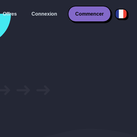
Offres
Connexion
Commencer