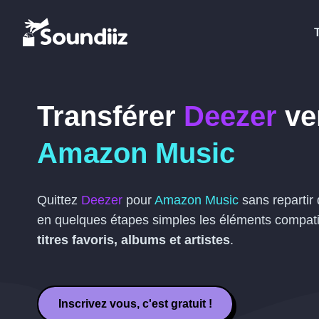
Transférer
Deezer
ve
Amazon Music
Quittez
Deezer
pour
Amazon Music
sans repartir 
en quelques étapes simples les éléments compati
titres favoris, albums et artistes
.
Inscrivez vous, c'est gratuit !