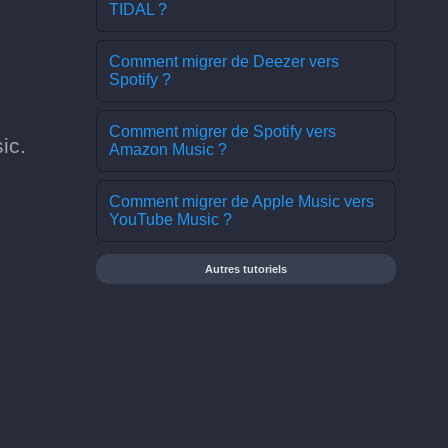
TIDAL ?
Comment migrer de Deezer vers
Spotify ?
Comment migrer de Spotify vers
ic.
Amazon Music ?
Comment migrer de Apple Music vers
YouTube Music ?
Autres tutoriels