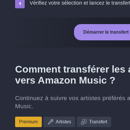
Vérifiez votre sélection et lancez le transfer
Démarrer le transfer
Comment transférer les a
vers Amazon Music ?
Continuez à suivre vos artistes préféré
Music.
Premium
Artistes
Transfert