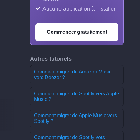
Aucune application à installer
Commencer gratuitement
Autres tutoriels
Comment migrer de Amazon Music
vers Deezer ?
Comment migrer de Spotify vers Apple
Music ?
Comment migrer de Apple Music vers
Spotify ?
Comment migrer de Spotify vers