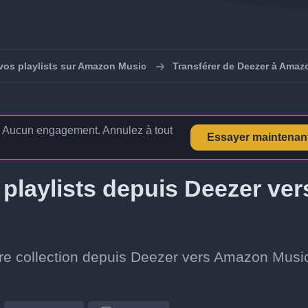
vos playlists sur Amazon Music
Transférer de Deezer à Amaz
 Aucun engagement. Annulez à tout
Essayer maintenan
playlists depuis Deezer ver
otre collection depuis Deezer vers Amazon Musi