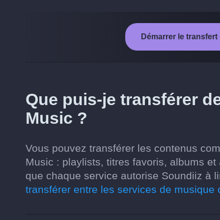
Démarrer le transfer
Que puis-je transférer 
Music ?
Vous pouvez transférer les contenus co
Music : playlists, titres favoris, albums 
que chaque service autorise Soundiiz à li
transférer entre les services de musique