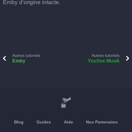
Emby d'origine intacte.
Autres tutoriels
Autres tutoriels
Emby
YouSee Musik
Blog
Guides
Aide
Nos Partenaires