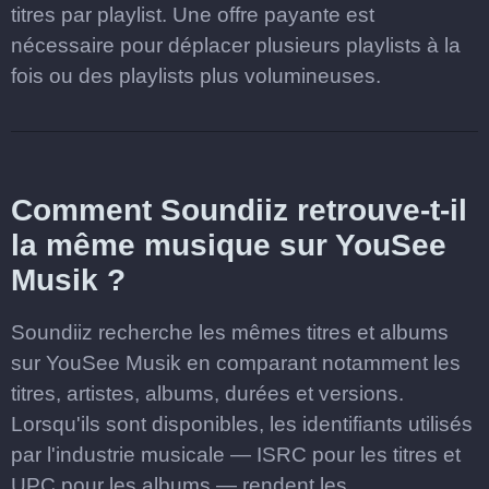
titres par playlist. Une offre payante est
nécessaire pour déplacer plusieurs playlists à la
fois ou des playlists plus volumineuses.
Comment Soundiiz retrouve-t-il
la même musique sur YouSee
Musik ?
Soundiiz recherche les mêmes titres et albums
sur YouSee Musik en comparant notamment les
titres, artistes, albums, durées et versions.
Lorsqu'ils sont disponibles, les identifiants utilisés
par l'industrie musicale — ISRC pour les titres et
UPC pour les albums — rendent les