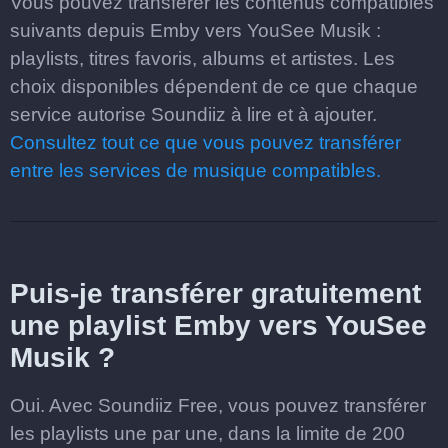
Vous pouvez transférer les contenus compatibles
suivants depuis Emby vers YouSee Musik :
playlists, titres favoris, albums et artistes. Les
choix disponibles dépendent de ce que chaque
service autorise Soundiiz à lire et à ajouter.
Consultez tout ce que vous pouvez transférer
entre les services de musique compatibles.
Puis-je transférer gratuitement
une playlist Emby vers YouSee
Musik ?
Oui. Avec Soundiiz Free, vous pouvez transférer
les playlists une par une, dans la limite de 200