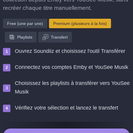
recréer chaque titre manuellement.
Free (une par une)
Premium (plusieurs à la fois)
Playlists
Transfert
Ouvrez Soundiiz et choisissez l'outil Transférer
Connectez vos comptes Emby et YouSee Musik
Choisissez les playlists à transférer vers YouSee
Musik
Vérifiez votre sélection et lancez le transfert