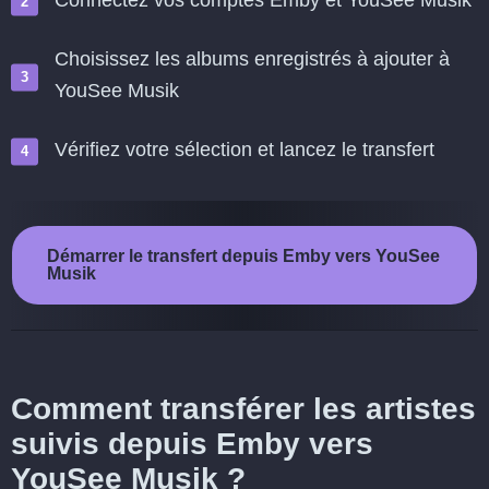
Connectez vos comptes Emby et YouSee Musik
Choisissez les albums enregistrés à ajouter à
YouSee Musik
Vérifiez votre sélection et lancez le transfert
Démarrer le transfert depuis Emby vers YouSee
Musik
Comment transférer les artistes
suivis depuis Emby vers
YouSee Musik ?