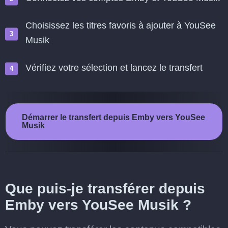
Choisissez les titres favoris à ajouter à YouSee
Musik
Vérifiez votre sélection et lancez le transfert
Démarrer le transfert depuis Emby vers YouSee
Musik
Que puis-je transférer depuis
Emby vers YouSee Musik ?