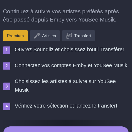
Continuez à suivre vos artistes préférés après
être passé depuis Emby vers YouSee Musik.
Premium
Artistes
Transfert
Ouvrez Soundiiz et choisissez l'outil Transférer
Connectez vos comptes Emby et YouSee Musik
Choisissez les artistes à suivre sur YouSee
Musik
Vérifiez votre sélection et lancez le transfert