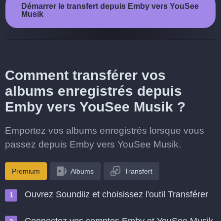
Démarrer le transfert depuis Emby vers YouSee
Musik
Comment transférer vos
albums enregistrés depuis
Emby vers YouSee Musik ?
Emportez vos albums enregistrés lorsque vous
passez depuis Emby vers YouSee Musik.
Premium
Albums
Transfert
Ouvrez Soundiiz et choisissez l'outil Transférer