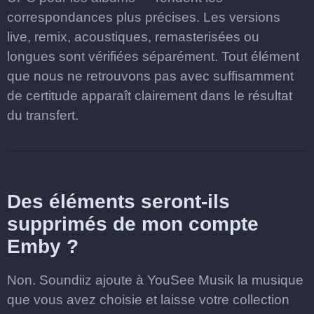
correspondances plus précises. Les versions
live, remix, acoustiques, remasterisées ou
longues sont vérifiées séparément. Tout élément
que nous ne retrouvons pas avec suffisamment
de certitude apparaît clairement dans le résultat
du transfert.
Des éléments seront-ils
supprimés de mon compte
Emby ?
Non. Soundiiz ajoute à YouSee Musik la musique
que vous avez choisie et laisse votre collection