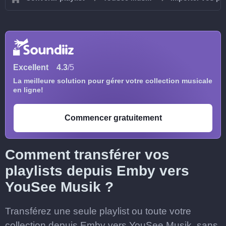
Excellent
4.3
/5
La meilleure solution pour gérer votre collection musicale
en ligne!
Commencer gratuitement
Comment transférer vos
playlists depuis Emby vers
YouSee Musik ?
Transférez une seule playlist ou toute votre
collection depuis Emby vers YouSee Musik, sans