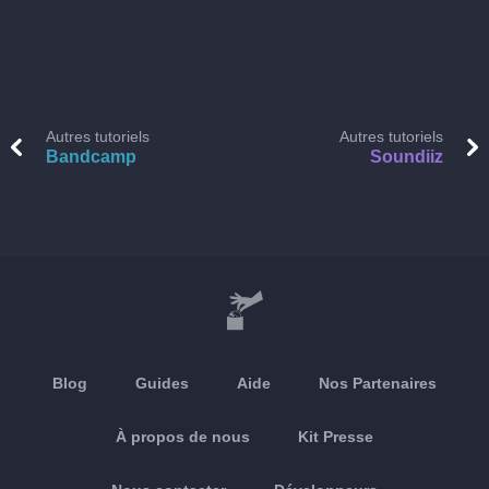
Autres tutoriels
Autres tutoriels
Bandcamp
Soundiiz
Blog
Guides
Aide
Nos Partenaires
À propos de nous
Kit Presse