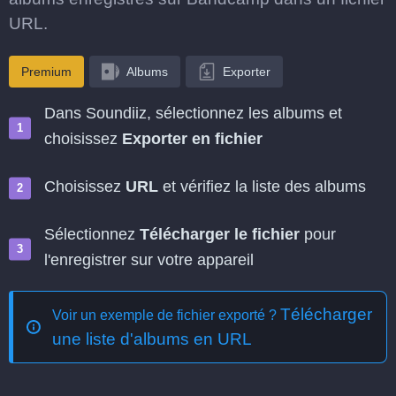
URL.
Premium
Albums
Exporter
Dans Soundiiz, sélectionnez les albums et
choisissez
Exporter en fichier
Choisissez
URL
et vérifiez la liste des albums
Sélectionnez
Télécharger le fichier
pour
l'enregistrer sur votre appareil
Télécharger
Voir un exemple de fichier exporté ?
une liste d'albums en URL