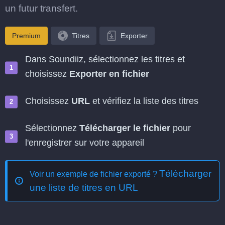
un futur transfert.
Premium
Titres
Exporter
Dans Soundiiz, sélectionnez les titres et
choisissez
Exporter en fichier
Choisissez
URL
et vérifiez la liste des titres
Sélectionnez
Télécharger le fichier
pour
l'enregistrer sur votre appareil
Télécharger
Voir un exemple de fichier exporté ?
une liste de titres en URL