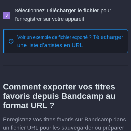
Sélectionnez
Télécharger le fichier
pour
l'enregistrer sur votre appareil
Télécharger
Voir un exemple de fichier exporté ?
une liste d'artistes en URL
Comment exporter vos titres
favoris depuis Bandcamp au
format URL ?
Enregistrez vos titres favoris sur Bandcamp dans
un fichier URL pour les sauvegarder ou préparer