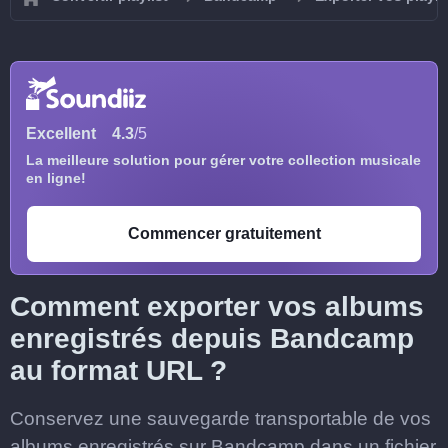
Excellent
4.3
/5
La meilleure solution pour gérer votre collection musicale
en ligne!
Commencer gratuitement
Comment exporter vos albums
enregistrés depuis Bandcamp
au format URL ?
Conservez une sauvegarde transportable de vos
albums enregistrés sur Bandcamp dans un fichier