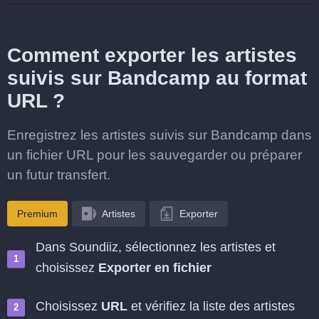
Comment exporter les artistes
suivis sur Bandcamp au format
URL ?
Enregistrez les artistes suivis sur Bandcamp dans
un fichier URL pour les sauvegarder ou préparer
un futur transfert.
Premium
Artistes
Exporter
Dans Soundiiz, sélectionnez les artistes et
choisissez
Exporter en fichier
Choisissez
URL
et vérifiez la liste des artistes