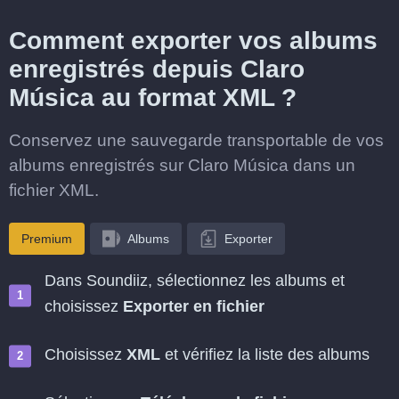
Comment exporter vos albums
enregistrés depuis Claro
Música au format XML ?
Conservez une sauvegarde transportable de vos
albums enregistrés sur Claro Música dans un
fichier XML.
Premium
Albums
Exporter
Dans Soundiiz, sélectionnez les albums et
choisissez
Exporter en fichier
Choisissez
XML
et vérifiez la liste des albums