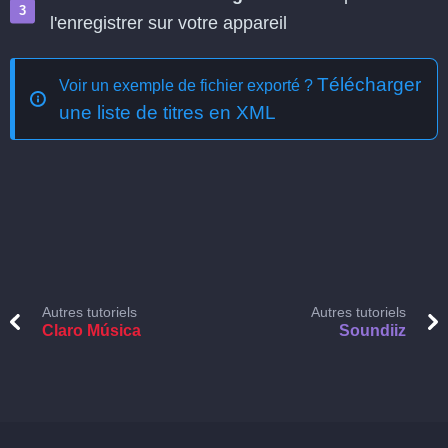
l'enregistrer sur votre appareil
Télécharger
Voir un exemple de fichier exporté ?
une liste de titres en XML
Autres tutoriels
Autres tutoriels
Claro Música
Soundiiz