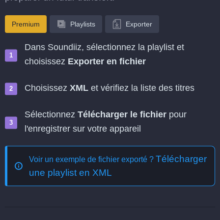
Premium
Playlists
Exporter
Dans Soundiiz, sélectionnez la playlist et
choisissez
Exporter en fichier
Choisissez
XML
et vérifiez la liste des titres
Sélectionnez
Télécharger le fichier
pour
l'enregistrer sur votre appareil
Télécharger
Voir un exemple de fichier exporté ?
une playlist en XML