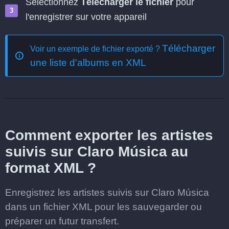
Sélectionnez
Télécharger le fichier
pour
l'enregistrer sur votre appareil
Télécharger
Voir un exemple de fichier exporté ?
une liste d'albums en XML
Comment exporter les artistes
suivis sur Claro Música au
format XML ?
Enregistrez les artistes suivis sur Claro Música
dans un fichier XML pour les sauvegarder ou
préparer un futur transfert.