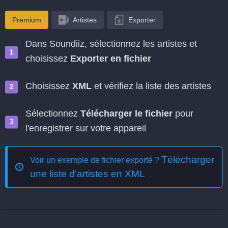
Premium
Artistes
Exporter
Dans Soundiiz, sélectionnez les artistes et
choisissez
Exporter en fichier
Choisissez
XML
et vérifiez la liste des artistes
Sélectionnez
Télécharger le fichier
pour
l'enregistrer sur votre appareil
Télécharger
Voir un exemple de fichier exporté ?
une liste d'artistes en XML