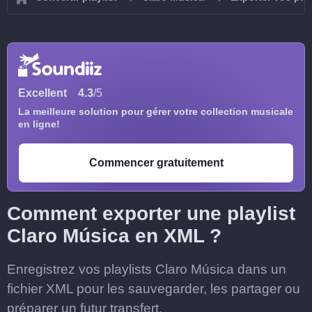
Excellent
4.3
/5
La meilleure solution pour gérer votre collection musicale
en ligne!
Commencer gratuitement
Comment exporter une playlist
Claro Música en XML ?
Enregistrez vos playlists Claro Música dans un
fichier XML pour les sauvegarder, les partager ou
préparer un futur transfert.