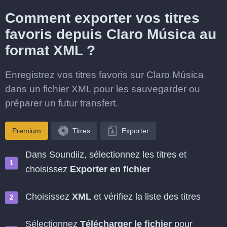
Comment exporter vos titres
favoris depuis Claro Música au
format XML ?
Enregistrez vos titres favoris sur Claro Música
dans un fichier XML pour les sauvegarder ou
préparer un futur transfert.
Premium
Titres
Exporter
Dans Soundiiz, sélectionnez les titres et
choisissez
Exporter en fichier
Choisissez
XML
et vérifiez la liste des titres
Sélectionnez
Télécharger le fichier
pour