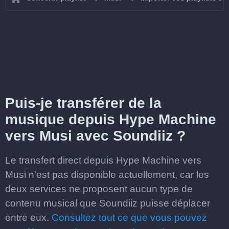
Puis-je transférer de la
musique depuis Hype Machine
vers Musi avec Soundiiz ?
Le transfert direct depuis Hype Machine vers
Musi n'est pas disponible actuellement, car les
deux services ne proposent aucun type de
contenu musical que Soundiiz puisse déplacer
entre eux.
Consultez tout ce que vous pouvez