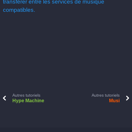
transférer entre les services de musique
compatibles.
Autres tutoriels
Autres tutoriels
Hype Machine
Musi