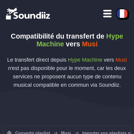
Compatibilité du transfert de
Hype
Machine
vers
Musi
Le transfert direct depuis
Hype Machine
vers
Musi
n'est pas disponible pour le moment, car les deux
services ne proposent aucun type de contenu
musical compatible en commun via Soundiiz.
Convertir playlist
Musi
Importer vos playlists su