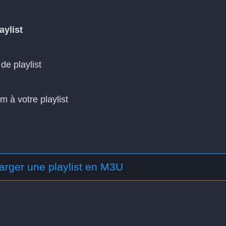
aylist
de playlist
m à votre playlist
arger une playlist en M3U