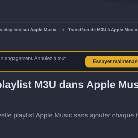
s playlists sur Apple Music
Transférer de M3U à Apple Music
n engagement. Annulez à tout
Essayer maintenan
laylist M3U dans Apple Mus
elle playlist Apple Music sans ajouter chaque t