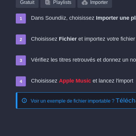
Gratuit
Playlists
Importer
Dans Soundiiz, choisissez
Importer une pl
Choisissez
Fichier
et importez votre fichier 
Vérifiez les titres retrouvés et donnez un no
Choisissez
Apple Music
et lancez l'import
Téléch
Voir un exemple de fichier importable ?