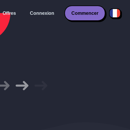
Offres
Connexion
Commencer