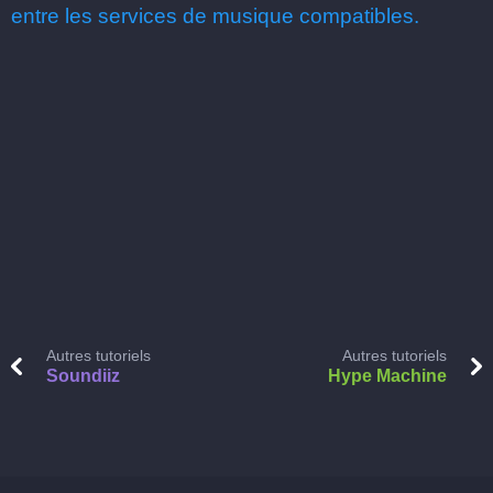
entre les services de musique compatibles.
Autres tutoriels
Autres tutoriels
Soundiiz
Hype Machine