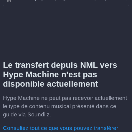
Le transfert depuis NML vers
Hype Machine n'est pas
disponible actuellement
Hype Machine ne peut pas recevoir actuellement
le type de contenu musical présenté dans ce
guide via Soundiiz.
Consultez tout ce que vous pouvez transférer