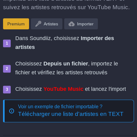
suivez les artistes retrouvés sur YouTube Music.
Premium
Artistes
Importer
Dans Soundiiz, choisissez
Importer des
artistes
Choisissez
Depuis un fichier
, importez le
fichier et vérifiez les artistes retrouvés
Choisissez
YouTube Music
et lancez l'import
Voir un exemple de fichier importable ?
Télécharger une liste d'artistes en TEXT