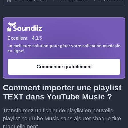
Excellent
4.3
/5
La meilleure solution pour gérer votre collection musicale
en ligne!
Commencer gratuitement
Comment importer une playlist
TEXT dans YouTube Music ?
Transformez un fichier de playlist en nouvelle
playlist YouTube Music sans ajouter chaque titre
manuellement.