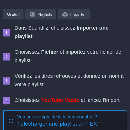
Gratuit
Playlists
Importer
Dans Soundiiz, choisissez
Importer une
playlist
Choisissez
Fichier
et importez votre fichier de
playlist
Vérifiez les titres retrouvés et donnez un nom à
votre playlist
Choisissez
YouTube Music
et lancez l'import
Voir un exemple de fichier importable ?
Télécharger une playlist en TEXT