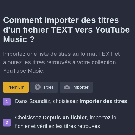
Comment importer des titres
d'un fichier TEXT vers YouTube
Music ?
Importez une liste de titres au format TEXT et
ajoutez les titres retrouvés à votre collection
YouTube Music.
Premium
Titres
Importer
Dans Soundiiz, choisissez
Importer des titres
Choisissez
Depuis un fichier
, importez le
fichier et vérifiez les titres retrouvés