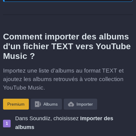
Comment importer des albums
d'un fichier TEXT vers YouTube
Music ?
Importez une liste d'albums au format TEXT et
ajoutez les albums retrouvés à votre collection
YouTube Music.
Premium
Albums
Importer
Dans Soundiiz, choisissez
Importer des
albums