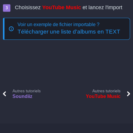
Choisissez
YouTube Music
et lancez l'import
Voir un exemple de fichier importable ?
Télécharger une liste d'albums en TEXT
Autres tutoriels
Autres tutoriels
Soundiiz
YouTube Music