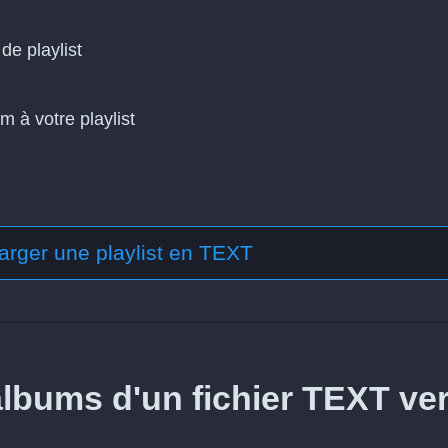
de playlist
m à votre playlist
arger une playlist en TEXT
lbums d'un fichier TEXT ve