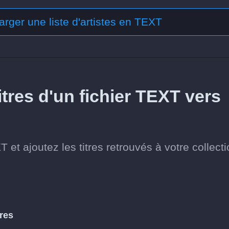
arger une liste d'artistes en TEXT
tres d'un fichier TEXT vers
 et ajoutez les titres retrouvés à votre collect
tres