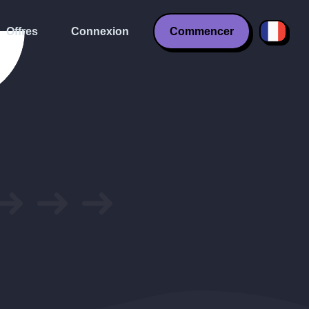
Offres
Connexion
Commencer