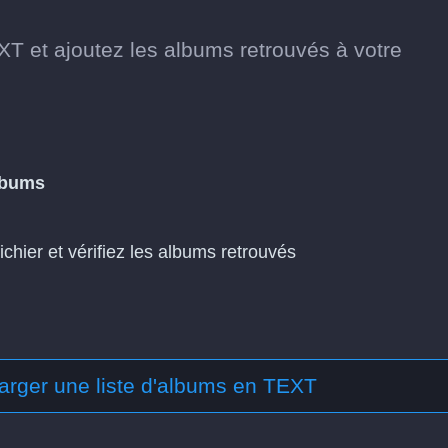
XT et ajoutez les albums retrouvés à votre
lbums
fichier et vérifiez les albums retrouvés
arger une liste d'albums en TEXT