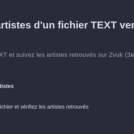
tistes d'un fichier TEXT ve
XT et suivez les artistes retrouvés sur Zvuk (Зв
tistes
fichier et vérifiez les artistes retrouvés