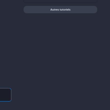
Autres tutoriels