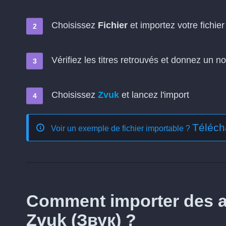
Choisissez
Fichier
et importez votre fichier 
Vérifiez les titres retrouvés et donnez un no
Choisissez
Zvuk
et lancez l'import
Téléch
Voir un exemple de fichier importable ?
Comment importer des a
Zvuk (Звук) ?