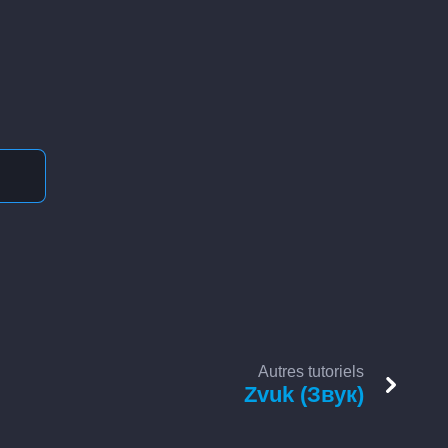
Autres tutoriels
Zvuk (Звук)