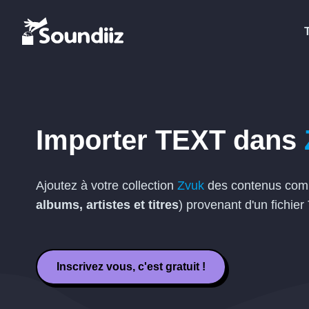
Importer
TEXT
dans
Ajoutez à votre collection
Zvuk
des contenus comp
albums, artistes et titres
) provenant d'un fichier
Inscrivez vous, c'est gratuit !