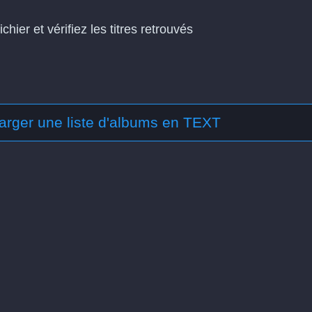
ichier et vérifiez les titres retrouvés
arger une liste d'albums en TEXT