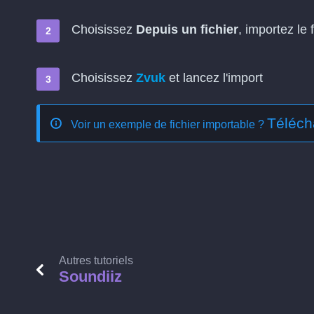
Choisissez
Depuis un fichier
, importez le f
Choisissez
Zvuk
et lancez l'import
Téléch
Voir un exemple de fichier importable ?
Autres tutoriels
Soundiiz