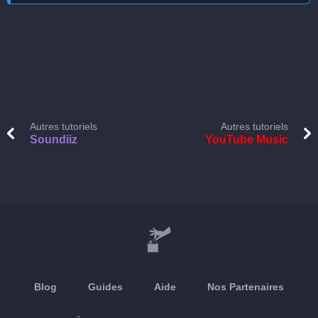
Autres tutoriels
Autres tutoriels
Soundiiz
YouTube Music
Blog
Guides
Aide
Nos Partenaires