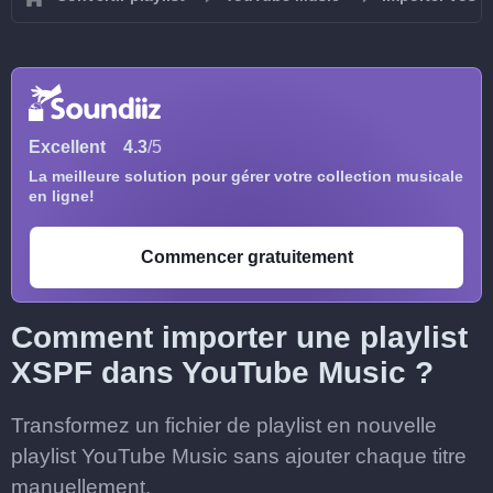
Excellent
4.3
/5
La meilleure solution pour gérer votre collection musicale
en ligne!
Commencer gratuitement
Comment importer une playlist
XSPF dans YouTube Music ?
Transformez un fichier de playlist en nouvelle
playlist YouTube Music sans ajouter chaque titre
manuellement.