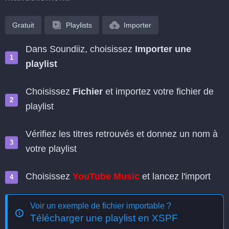
Gratuit
Playlists
Importer
Dans Soundiiz, choisissez
Importer une
playlist
Choisissez
Fichier
et importez votre fichier de
playlist
Vérifiez les titres retrouvés et donnez un nom à
votre playlist
Choisissez
YouTube Music
et lancez l'import
Voir un exemple de fichier importable ?
Télécharger une playlist en XSPF