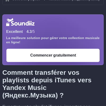
Excellent
4.3
/5
La meilleure solution pour gérer votre collection musicale
en ligne!
Commencer gratuitement
Comment transférer vos
playlists depuis iTunes vers
Yandex Music
(Яндекс.Музыка) ?