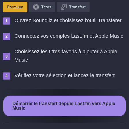
Premium
Titres
Transfert
Ouvrez Soundiiz et choisissez l'outil Transférer
Connectez vos comptes Last.fm et Apple Music
Choisissez les titres favoris à ajouter à Apple
Music
Vérifiez votre sélection et lancez le transfert
Démarrer le transfert depuis Last.fm vers Apple
Music