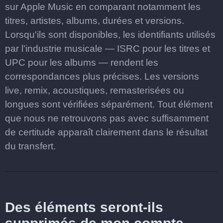
sur Apple Music en comparant notamment les
titres, artistes, albums, durées et versions.
Lorsqu'ils sont disponibles, les identifiants utilisés
par l'industrie musicale — ISRC pour les titres et
UPC pour les albums — rendent les
correspondances plus précises. Les versions
live, remix, acoustiques, remasterisées ou
longues sont vérifiées séparément. Tout élément
que nous ne retrouvons pas avec suffisamment
de certitude apparaît clairement dans le résultat
du transfert.
Des éléments seront-ils