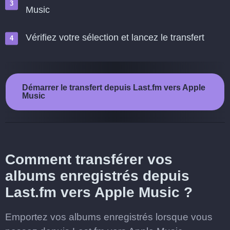
Music
Vérifiez votre sélection et lancez le transfert
Démarrer le transfert depuis Last.fm vers Apple
Music
Comment transférer vos
albums enregistrés depuis
Last.fm vers Apple Music ?
Emportez vos albums enregistrés lorsque vous