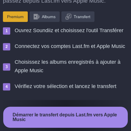
passez depuis Last.fm vers Apple Music.
Premium
Albums
Transfert
Ouvrez Soundiiz et choisissez l'outil Transférer
Connectez vos comptes Last.fm et Apple Music
Choisissez les albums enregistrés à ajouter à
Apple Music
Vérifiez votre sélection et lancez le transfert
Démarrer le transfert depuis Last.fm vers Apple
Music