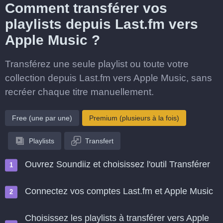
Comment transférer vos
playlists depuis Last.fm vers
Apple Music ?
Transférez une seule playlist ou toute votre
collection depuis Last.fm vers Apple Music, sans
recréer chaque titre manuellement.
Free (une par une)
Premium (plusieurs à la fois)
Playlists
Transfert
Ouvrez Soundiiz et choisissez l'outil Transférer
Connectez vos comptes Last.fm et Apple Music
Choisissez les playlists à transférer vers Apple