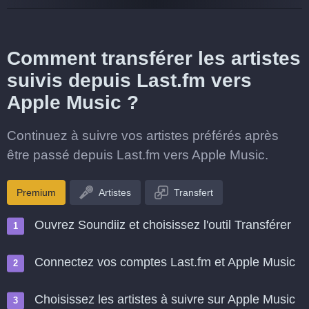
Comment transférer les artistes
suivis depuis Last.fm vers
Apple Music ?
Continuez à suivre vos artistes préférés après
être passé depuis Last.fm vers Apple Music.
Premium
Artistes
Transfert
Ouvrez Soundiiz et choisissez l'outil Transférer
Connectez vos comptes Last.fm et Apple Music
Choisissez les artistes à suivre sur Apple Music