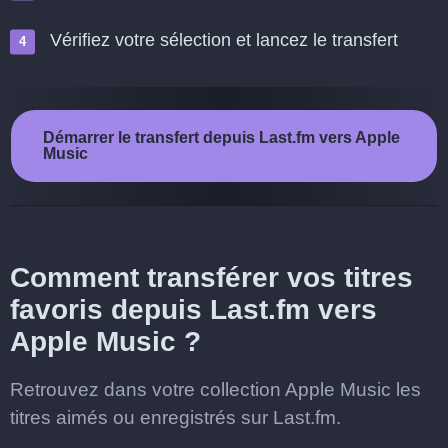
Vérifiez votre sélection et lancez le transfert
Démarrer le transfert depuis Last.fm vers Apple
Music
Comment transférer vos titres
favoris depuis Last.fm vers
Apple Music ?
Retrouvez dans votre collection Apple Music les
titres aimés ou enregistrés sur Last.fm.