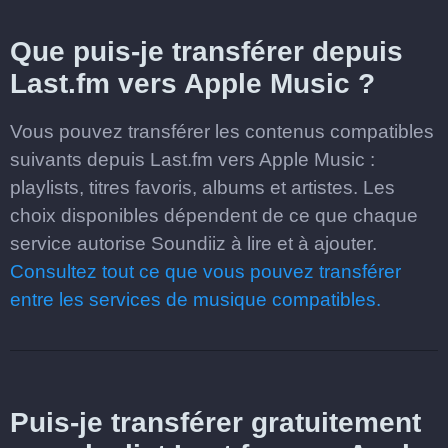
Que puis-je transférer depuis
Last.fm vers Apple Music ?
Vous pouvez transférer les contenus compatibles
suivants depuis Last.fm vers Apple Music :
playlists, titres favoris, albums et artistes. Les
choix disponibles dépendent de ce que chaque
service autorise Soundiiz à lire et à ajouter.
Consultez tout ce que vous pouvez transférer
entre les services de musique compatibles.
Puis-je transférer gratuitement