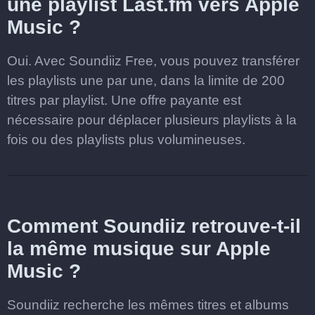
une playlist Last.fm vers Apple
Music ?
Oui. Avec Soundiiz Free, vous pouvez transférer
les playlists une par une, dans la limite de 200
titres par playlist. Une offre payante est
nécessaire pour déplacer plusieurs playlists à la
fois ou des playlists plus volumineuses.
Comment Soundiiz retrouve-t-il
la même musique sur Apple
Music ?
Soundiiz recherche les mêmes titres et albums