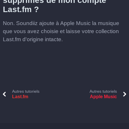
supprimés de mon compte
Last.fm ?
Non. Soundiiz ajoute à Apple Music la musique
que vous avez choisie et laisse votre collection
Last.fm d'origine intacte.
Autres tutoriels
Autres tutoriels
Last.fm
Apple Music