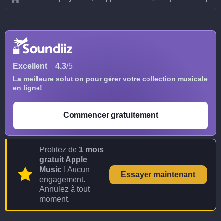
Excellent
4.3
/5
La meilleure solution pour gérer votre collection musicale
en ligne!
Commencer gratuitement
Profitez de
1 mois
gratuit Apple
Music
! Aucun
Essayer maintenant
engagement.
Annulez à tout
moment.