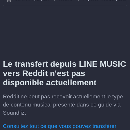
Le transfert depuis LINE MUSIC
vers Reddit n'est pas
disponible actuellement
Reddit ne peut pas recevoir actuellement le type
de contenu musical présenté dans ce guide via
Soundiiz.
Consultez tout ce que vous pouvez transférer