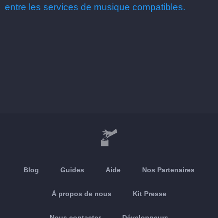
entre les services de musique compatibles.
Blog
Guides
Aide
Nos Partenaires
À propos de nous
Kit Presse
Nous contacter
Développeurs