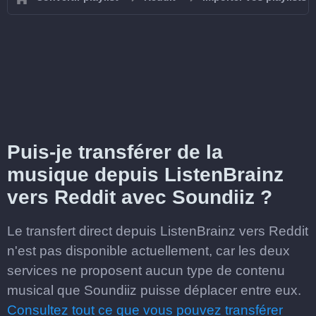
Puis-je transférer de la
musique depuis ListenBrainz
vers Reddit avec Soundiiz ?
Le transfert direct depuis ListenBrainz vers Reddit
n'est pas disponible actuellement, car les deux
services ne proposent aucun type de contenu
musical que Soundiiz puisse déplacer entre eux.
Consultez tout ce que vous pouvez transférer