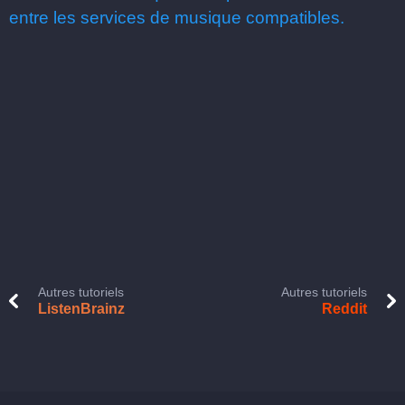
entre les services de musique compatibles.
Autres tutoriels
Autres tutoriels
ListenBrainz
Reddit