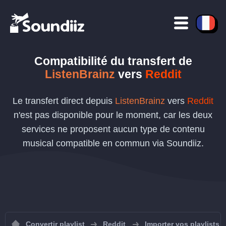
Compatibilité du transfert de
ListenBrainz
vers
Reddit
Le transfert direct depuis
ListenBrainz
vers
Reddit
n'est pas disponible pour le moment, car les deux
services ne proposent aucun type de contenu
musical compatible en commun via Soundiiz.
Convertir playlist
Reddit
Importer vos playlists 