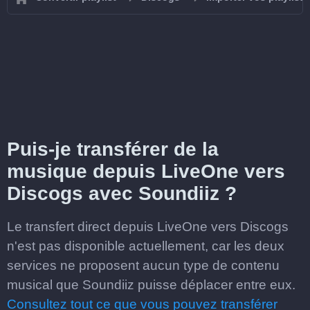
Puis-je transférer de la
musique depuis LiveOne vers
Discogs avec Soundiiz ?
Le transfert direct depuis LiveOne vers Discogs
n'est pas disponible actuellement, car les deux
services ne proposent aucun type de contenu
musical que Soundiiz puisse déplacer entre eux.
Consultez tout ce que vous pouvez transférer