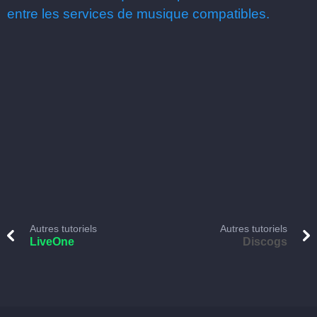
entre les services de musique compatibles.
Autres tutoriels
Autres tutoriels
LiveOne
Discogs