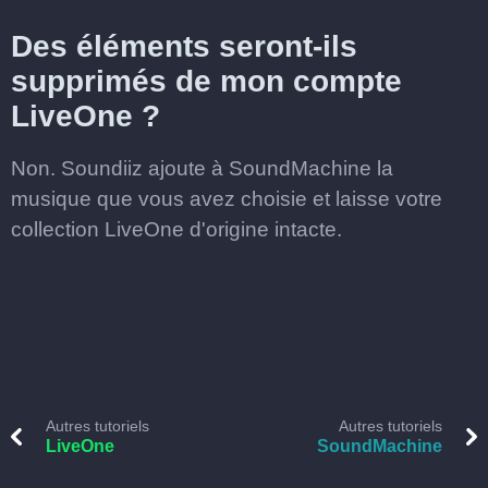
Des éléments seront-ils
supprimés de mon compte
LiveOne ?
Non. Soundiiz ajoute à SoundMachine la
musique que vous avez choisie et laisse votre
collection LiveOne d'origine intacte.
Autres tutoriels
Autres tutoriels
LiveOne
SoundMachine