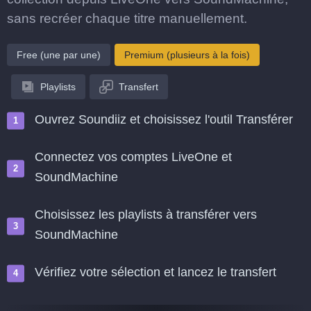
sans recréer chaque titre manuellement.
Free (une par une)
Premium (plusieurs à la fois)
Playlists
Transfert
Ouvrez Soundiiz et choisissez l'outil Transférer
Connectez vos comptes LiveOne et
SoundMachine
Choisissez les playlists à transférer vers
SoundMachine
Vérifiez votre sélection et lancez le transfert