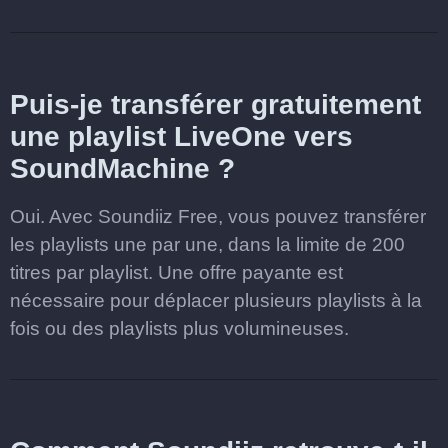
Puis-je transférer gratuitement
une playlist LiveOne vers
SoundMachine ?
Oui. Avec Soundiiz Free, vous pouvez transférer
les playlists une par une, dans la limite de 200
titres par playlist. Une offre payante est
nécessaire pour déplacer plusieurs playlists à la
fois ou des playlists plus volumineuses.