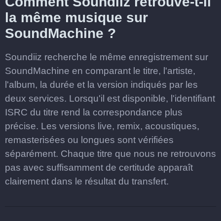
Comment Soundiiz retrouve-t-il
la même musique sur
SoundMachine ?
Soundiiz recherche le même enregistrement sur
SoundMachine en comparant le titre, l'artiste,
l'album, la durée et la version indiqués par les
deux services. Lorsqu'il est disponible, l'identifiant
ISRC du titre rend la correspondance plus
précise. Les versions live, remix, acoustiques,
remasterisées ou longues sont vérifiées
séparément. Chaque titre que nous ne retrouvons
pas avec suffisamment de certitude apparaît
clairement dans le résultat du transfert.