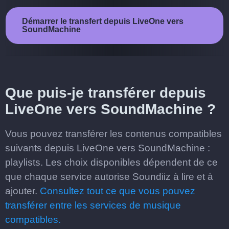
Démarrer le transfert depuis LiveOne vers
SoundMachine
Que puis-je transférer depuis
LiveOne vers SoundMachine ?
Vous pouvez transférer les contenus compatibles
suivants depuis LiveOne vers SoundMachine :
playlists. Les choix disponibles dépendent de ce
que chaque service autorise Soundiiz à lire et à
ajouter.
Consultez tout ce que vous pouvez
transférer entre les services de musique
compatibles.