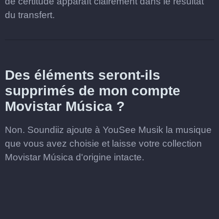
de certitude apparaît clairement dans le résultat
du transfert.
Des éléments seront-ils
supprimés de mon compte
Movistar Música ?
Non. Soundiiz ajoute à YouSee Musik la musique
que vous avez choisie et laisse votre collection
Movistar Música d'origine intacte.