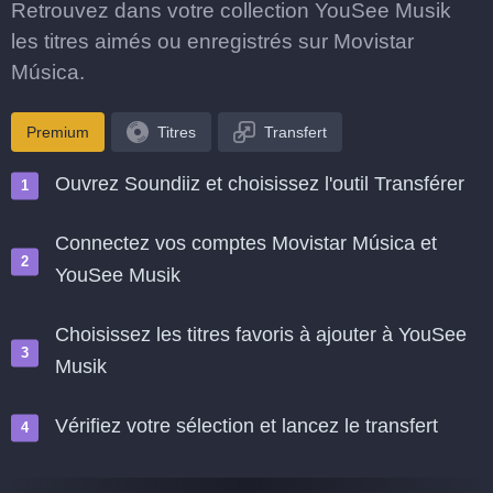
Retrouvez dans votre collection YouSee Musik
les titres aimés ou enregistrés sur Movistar
Música.
Premium
Titres
Transfert
Ouvrez Soundiiz et choisissez l'outil Transférer
Connectez vos comptes Movistar Música et
YouSee Musik
Choisissez les titres favoris à ajouter à YouSee
Musik
Vérifiez votre sélection et lancez le transfert