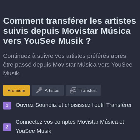
Comment transférer les artistes
suivis depuis Movistar Música
vers YouSee Musik ?
Continuez à suivre vos artistes préférés après
être passé depuis Movistar Música vers YouSee
Musik.
Premium
Artistes
Transfert
Ouvrez Soundiiz et choisissez l'outil Transférer
Connectez vos comptes Movistar Música et
YouSee Musik