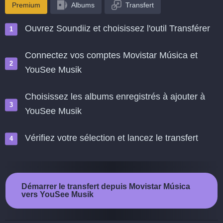
Premium
Albums
Transfert
Ouvrez Soundiiz et choisissez l'outil Transférer
Connectez vos comptes Movistar Música et
YouSee Musik
Choisissez les albums enregistrés à ajouter à
YouSee Musik
Vérifiez votre sélection et lancez le transfert
Démarrer le transfert depuis Movistar Música
vers YouSee Musik