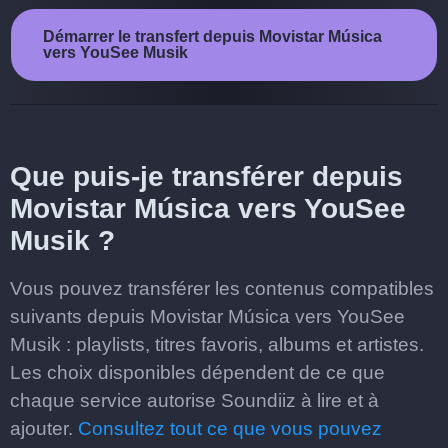
Démarrer le transfert depuis Movistar Música
vers YouSee Musik
Que puis-je transférer depuis
Movistar Música vers YouSee
Musik ?
Vous pouvez transférer les contenus compatibles
suivants depuis Movistar Música vers YouSee
Musik : playlists, titres favoris, albums et artistes.
Les choix disponibles dépendent de ce que
chaque service autorise Soundiiz à lire et à
ajouter.
Consultez tout ce que vous pouvez