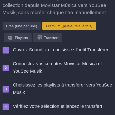
collection depuis Movistar Música vers YouSee
Musik, sans recréer chaque titre manuellement.
Free (une par une)
Premium (plusieurs à la fois)
Playlists
Transfert
Ouvrez Soundiiz et choisissez l'outil Transférer
Connectez vos comptes Movistar Música et
YouSee Musik
Choisissez les playlists à transférer vers YouSee
Musik
Vérifiez votre sélection et lancez le transfert