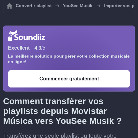
Convertir playlist
YouSee Musik
Importer vos pl
Excellent
4.3
/5
La meilleure solution pour gérer votre collection musicale
en ligne!
Commencer gratuitement
Comment transférer vos
playlists depuis Movistar
Música vers YouSee Musik ?
Transférez une seule playlist ou toute votre