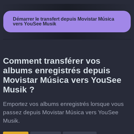
Démarrer le transfert depuis Movistar Música
vers YouSee Musik
Comment transférer vos
albums enregistrés depuis
Movistar Música vers YouSee
Musik ?
Emportez vos albums enregistrés lorsque vous
passez depuis Movistar Música vers YouSee
Musik.