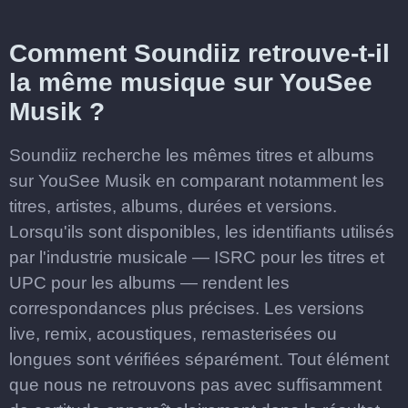
Comment Soundiiz retrouve-t-il
la même musique sur YouSee
Musik ?
Soundiiz recherche les mêmes titres et albums
sur YouSee Musik en comparant notamment les
titres, artistes, albums, durées et versions.
Lorsqu'ils sont disponibles, les identifiants utilisés
par l'industrie musicale — ISRC pour les titres et
UPC pour les albums — rendent les
correspondances plus précises. Les versions
live, remix, acoustiques, remasterisées ou
longues sont vérifiées séparément. Tout élément
que nous ne retrouvons pas avec suffisamment