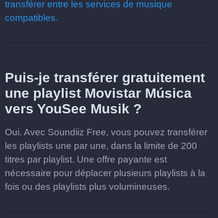
transférer entre les services de musique
compatibles.
Puis-je transférer gratuitement
une playlist Movistar Música
vers YouSee Musik ?
Oui. Avec Soundiiz Free, vous pouvez transférer
les playlists une par une, dans la limite de 200
titres par playlist. Une offre payante est
nécessaire pour déplacer plusieurs playlists à la
fois ou des playlists plus volumineuses.