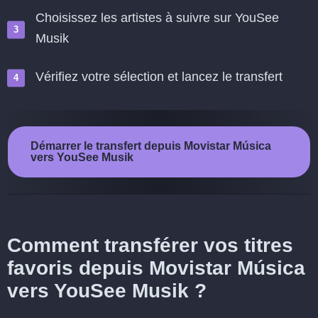
Choisissez les artistes à suivre sur YouSee
Musik
Vérifiez votre sélection et lancez le transfert
Démarrer le transfert depuis Movistar Música
vers YouSee Musik
Comment transférer vos titres
favoris depuis Movistar Música
vers YouSee Musik ?