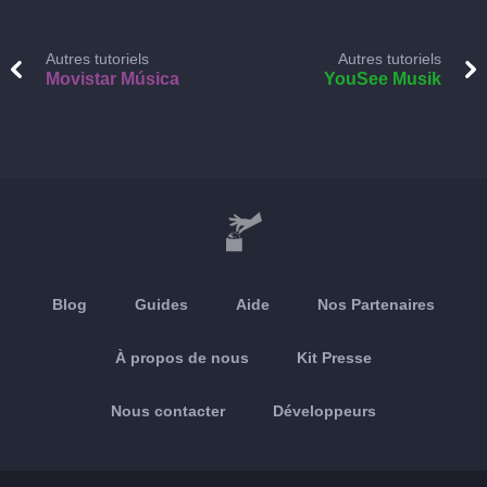
Autres tutoriels
Autres tutoriels
Movistar Música
YouSee Musik
Blog
Guides
Aide
Nos Partenaires
À propos de nous
Kit Presse
Nous contacter
Développeurs