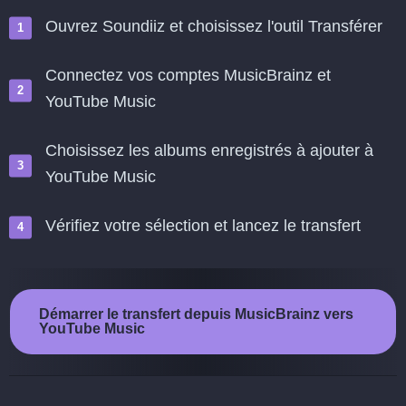
Ouvrez Soundiiz et choisissez l'outil Transférer
Connectez vos comptes MusicBrainz et
YouTube Music
Choisissez les albums enregistrés à ajouter à
YouTube Music
Vérifiez votre sélection et lancez le transfert
Démarrer le transfert depuis MusicBrainz vers
YouTube Music