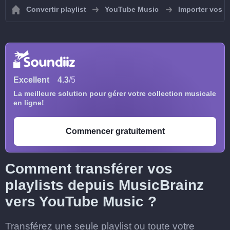
Convertir playlist
YouTube Music
Importer vos p
Excellent
4.3
/5
La meilleure solution pour gérer votre collection musicale
en ligne!
Commencer gratuitement
Comment transférer vos
playlists depuis MusicBrainz
vers YouTube Music ?
Transférez une seule playlist ou toute votre