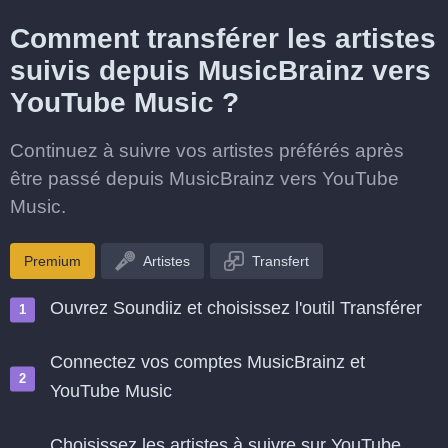
Comment transférer les artistes
suivis depuis MusicBrainz vers
YouTube Music ?
Continuez à suivre vos artistes préférés après
être passé depuis MusicBrainz vers YouTube
Music.
Premium
Artistes
Transfert
Ouvrez Soundiiz et choisissez l'outil Transférer
Connectez vos comptes MusicBrainz et
YouTube Music
Choisissez les artistes à suivre sur YouTube