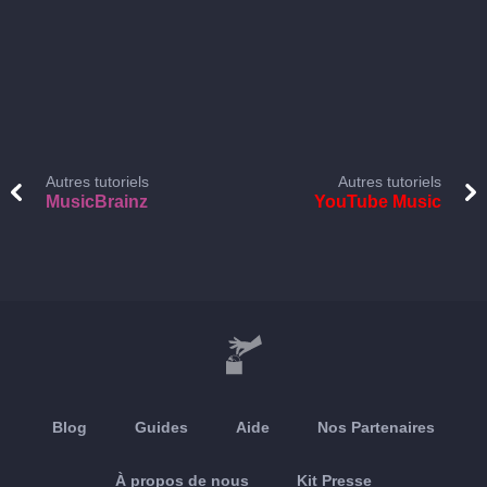
Autres tutoriels
Autres tutoriels
MusicBrainz
YouTube Music
Blog
Guides
Aide
Nos Partenaires
À propos de nous
Kit Presse