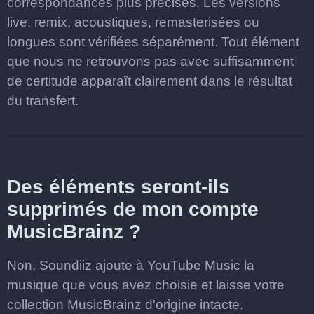
correspondances plus précises. Les versions
live, remix, acoustiques, remasterisées ou
longues sont vérifiées séparément. Tout élément
que nous ne retrouvons pas avec suffisamment
de certitude apparaît clairement dans le résultat
du transfert.
Des éléments seront-ils
supprimés de mon compte
MusicBrainz ?
Non. Soundiiz ajoute à YouTube Music la
musique que vous avez choisie et laisse votre
collection MusicBrainz d'origine intacte.