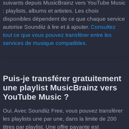
suivants depuis MusicBrainz vers YouTube Music
: playlists, albums et artistes. Les choix
disponibles dépendent de ce que chaque service
autorise Soundiiz à lire et à ajouter.
Consultez
tout ce que vous pouvez transférer entre les
services de musique compatibles.
Puis-je transférer gratuitement
une playlist MusicBrainz vers
YouTube Music ?
Oui. Avec Soundiiz Free, vous pouvez transférer
les playlists une par une, dans la limite de 200
titres par playlist. Une offre payante est