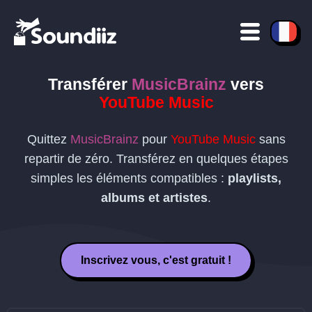
Transférer
MusicBrainz
vers
YouTube Music
Quittez
MusicBrainz
pour
YouTube Music
sans
repartir de zéro. Transférez en quelques étapes
simples les éléments compatibles :
playlists,
albums et artistes
.
Inscrivez vous, c'est gratuit !