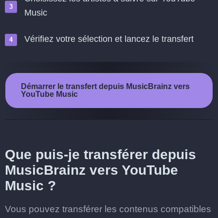
Music
Vérifiez votre sélection et lancez le transfert
Démarrer le transfert depuis MusicBrainz vers
YouTube Music
Que puis-je transférer depuis
MusicBrainz vers YouTube
Music ?
Vous pouvez transférer les contenus compatibles