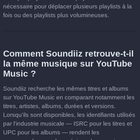
nécessaire pour déplacer plusieurs playlists à la
fois ou des playlists plus volumineuses.
Comment Soundiiz retrouve-t-il
la même musique sur YouTube
Music ?
Soundiiz recherche les mêmes titres et albums
sur YouTube Music en comparant notamment les
titres, artistes, albums, durées et versions.
Lorsqu'ils sont disponibles, les identifiants utilisés
par l'industrie musicale — ISRC pour les titres et
UPC pour les albums — rendent les