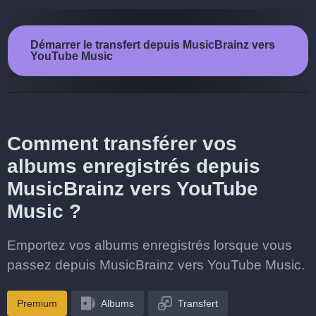
Démarrer le transfert depuis MusicBrainz vers
YouTube Music
Comment transférer vos
albums enregistrés depuis
MusicBrainz vers YouTube
Music ?
Emportez vos albums enregistrés lorsque vous
passez depuis MusicBrainz vers YouTube Music.
Premium
Albums
Transfert