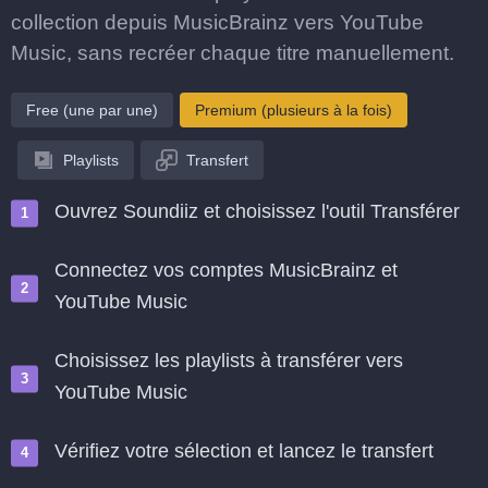
collection depuis MusicBrainz vers YouTube
Music, sans recréer chaque titre manuellement.
Free (une par une)
Premium (plusieurs à la fois)
Playlists
Transfert
Ouvrez Soundiiz et choisissez l'outil Transférer
Connectez vos comptes MusicBrainz et
YouTube Music
Choisissez les playlists à transférer vers
YouTube Music
Vérifiez votre sélection et lancez le transfert