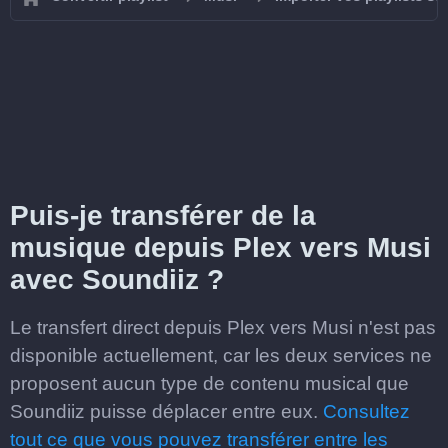
Puis-je transférer de la
musique depuis Plex vers Musi
avec Soundiiz ?
Le transfert direct depuis Plex vers Musi n'est pas
disponible actuellement, car les deux services ne
proposent aucun type de contenu musical que
Soundiiz puisse déplacer entre eux.
Consultez
tout ce que vous pouvez transférer entre les