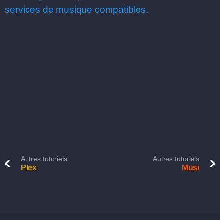
services de musique compatibles.
Autres tutoriels
Autres tutoriels
Plex
Musi