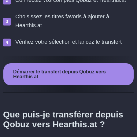
Connectez vos comptes Qobuz et Hearthis.at
Choisissez les titres favoris à ajouter à
Hearthis.at
Vérifiez votre sélection et lancez le transfert
Démarrer le transfert depuis Qobuz vers
Hearthis.at
Que puis-je transférer depuis
Qobuz vers Hearthis.at ?