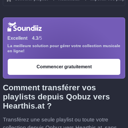
Excellent
4.3
/5
La meilleure solution pour gérer votre collection musicale
en ligne!
Commencer gratuitement
Comment transférer vos
playlists depuis Qobuz vers
Hearthis.at ?
Transférez une seule playlist ou toute votre
collection depuis Qobuz vers Hearthis.at, sans