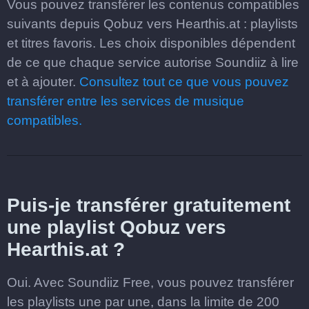
Vous pouvez transférer les contenus compatibles
suivants depuis Qobuz vers Hearthis.at : playlists
et titres favoris. Les choix disponibles dépendent
de ce que chaque service autorise Soundiiz à lire
et à ajouter.
Consultez tout ce que vous pouvez
transférer entre les services de musique
compatibles.
Puis-je transférer gratuitement
une playlist Qobuz vers
Hearthis.at ?
Oui. Avec Soundiiz Free, vous pouvez transférer
les playlists une par une, dans la limite de 200