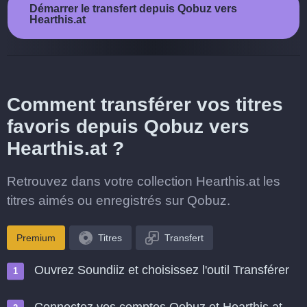
Démarrer le transfert depuis Qobuz vers
Hearthis.at
Comment transférer vos titres
favoris depuis Qobuz vers
Hearthis.at ?
Retrouvez dans votre collection Hearthis.at les
titres aimés ou enregistrés sur Qobuz.
Premium
Titres
Transfert
Ouvrez Soundiiz et choisissez l'outil Transférer