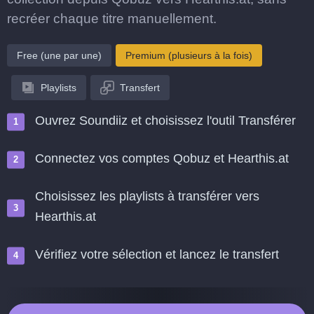
recréer chaque titre manuellement.
Free (une par une)
Premium (plusieurs à la fois)
Playlists
Transfert
Ouvrez Soundiiz et choisissez l'outil Transférer
Connectez vos comptes Qobuz et Hearthis.at
Choisissez les playlists à transférer vers
Hearthis.at
Vérifiez votre sélection et lancez le transfert