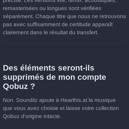
précise. Les versions live, remix, acoustiques,
remasterisées ou longues sont vérifiées
séparément. Chaque titre que nous ne retrouvons
pas avec suffisamment de certitude apparaît
clairement dans le résultat du transfert.
Des éléments seront-ils
supprimés de mon compte
Qobuz ?
Non. Soundiiz ajoute à Hearthis.at la musique
que vous avez choisie et laisse votre collection
Qobuz d'origine intacte.