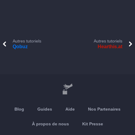
Autres tutoriels
Autres tutoriels
Qobuz
Hearthis.at
Blog
Guides
Aide
Nos Partenaires
À propos de nous
Kit Presse