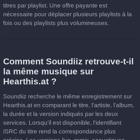
titres par playlist. Une offre payante est
nécessaire pour déplacer plusieurs playlists à la
fois ou des playlists plus volumineuses.
Comment Soundiiz retrouve-t-il
la même musique sur
Hearthis.at ?
Soundiiz recherche le même enregistrement sur
Hearthis.at en comparant le titre, l'artiste, l'album,
la durée et la version indiqués par les deux
services. Lorsqu'il est disponible, l'identifiant
ISRC du titre rend la correspondance plus