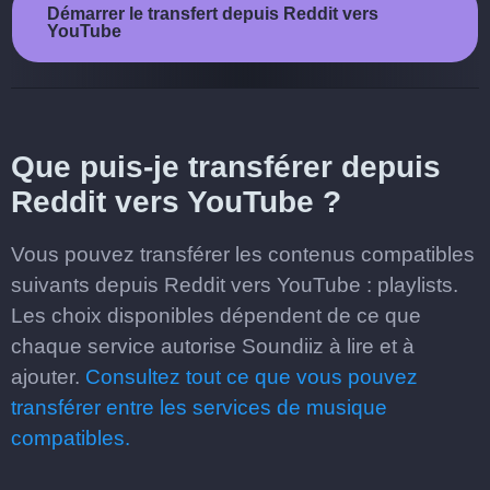
Démarrer le transfert depuis Reddit vers
YouTube
Que puis-je transférer depuis
Reddit vers YouTube ?
Vous pouvez transférer les contenus compatibles
suivants depuis Reddit vers YouTube : playlists.
Les choix disponibles dépendent de ce que
chaque service autorise Soundiiz à lire et à
ajouter.
Consultez tout ce que vous pouvez
transférer entre les services de musique
compatibles.