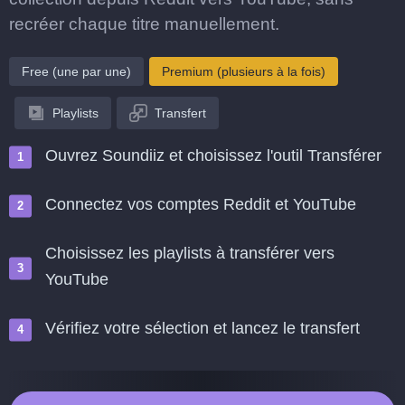
recréer chaque titre manuellement.
Free (une par une)
Premium (plusieurs à la fois)
Playlists
Transfert
Ouvrez Soundiiz et choisissez l'outil Transférer
Connectez vos comptes Reddit et YouTube
Choisissez les playlists à transférer vers
YouTube
Vérifiez votre sélection et lancez le transfert