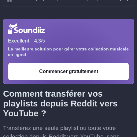
Excellent
4.3
/5
La meilleure solution pour gérer votre collection musicale
en ligne!
Commencer gratuitement
Comment transférer vos
playlists depuis Reddit vers
YouTube ?
Transférez une seule playlist ou toute votre
collection depuis Reddit vers YouTube, sans