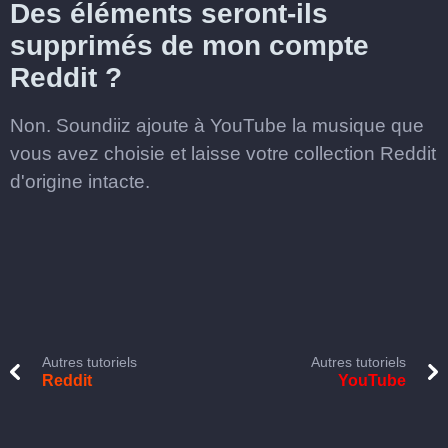
Des éléments seront-ils
supprimés de mon compte
Reddit ?
Non. Soundiiz ajoute à YouTube la musique que
vous avez choisie et laisse votre collection Reddit
d'origine intacte.
Autres tutoriels
Autres tutoriels
Reddit
YouTube