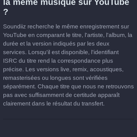
la même musique sur YouTube
?
Soundiiz recherche le même enregistrement sur
YouTube en comparant le titre, l'artiste, l'album, la
durée et la version indiqués par les deux
services. Lorsqu'il est disponible, l'identifiant
ISRC du titre rend la correspondance plus
précise. Les versions live, remix, acoustiques,
remasterisées ou longues sont vérifiées
séparément. Chaque titre que nous ne retrouvons
pas avec suffisamment de certitude apparaît
clairement dans le résultat du transfert.