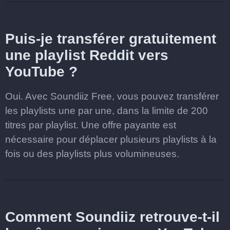
Puis-je transférer gratuitement
une playlist Reddit vers
YouTube ?
Oui. Avec Soundiiz Free, vous pouvez transférer
les playlists une par une, dans la limite de 200
titres par playlist. Une offre payante est
nécessaire pour déplacer plusieurs playlists à la
fois ou des playlists plus volumineuses.
Comment Soundiiz retrouve-t-il