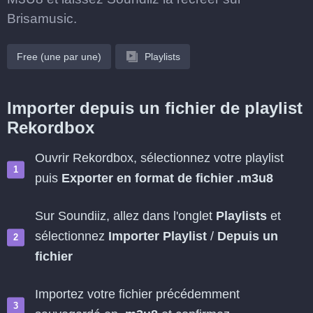
Brisamusic.
Free (une par une)
Playlists
Importer depuis un fichier de playlist
Rekordbox
Ouvrir Rekordbox, sélectionnez votre playlist
puis
Exporter en format de fichier .m3u8
Sur Soundiiz, allez dans l'onglet
Playlists
et
sélectionnez
Importer Playlist
/
Depuis un
fichier
Importez votre fichier précédemment