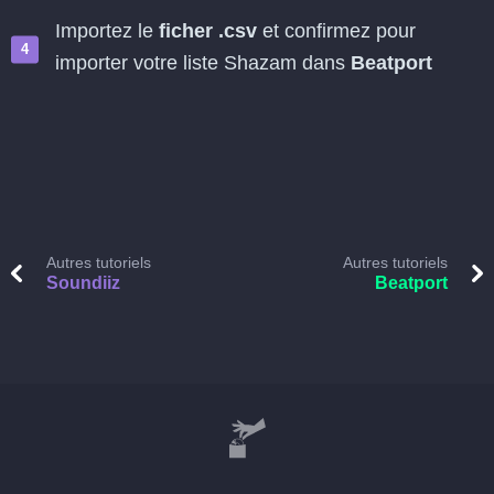
Importez le
ficher .csv
et confirmez pour
importer votre liste Shazam dans
Beatport
Autres tutoriels
Autres tutoriels
Soundiiz
Beatport