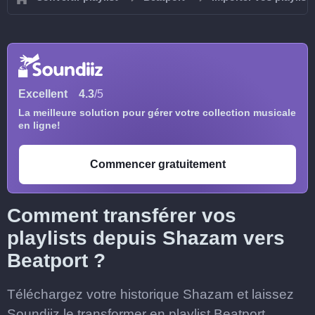
Excellent
4.3
/5
La meilleure solution pour gérer votre collection musicale
en ligne!
Commencer gratuitement
Comment transférer vos
playlists depuis Shazam vers
Beatport ?
Téléchargez votre historique Shazam et laissez
Soundiiz le transformer en playlist Beatport.