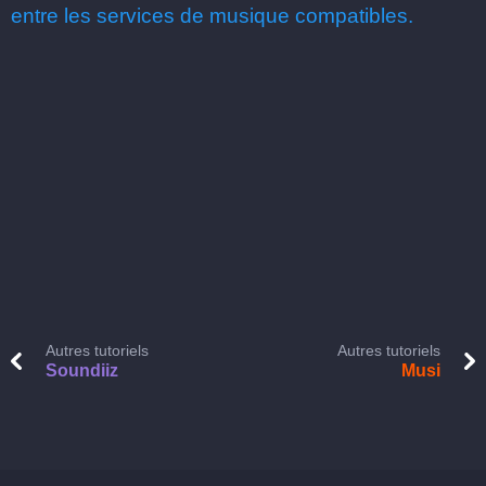
entre les services de musique compatibles.
Autres tutoriels
Autres tutoriels
Soundiiz
Musi