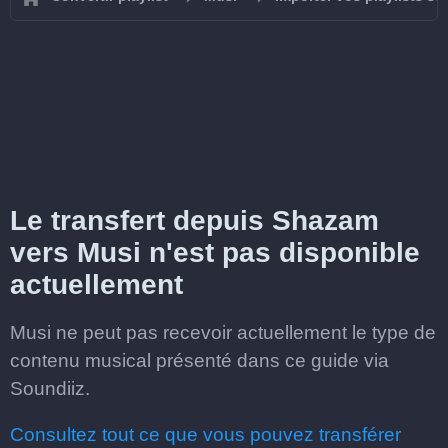
Le transfert depuis Shazam
vers Musi n'est pas disponible
actuellement
Musi ne peut pas recevoir actuellement le type de
contenu musical présenté dans ce guide via
Soundiiz.
Consultez tout ce que vous pouvez transférer