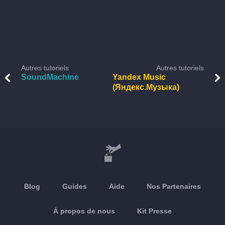
Autres tutoriels
Autres tutoriels
SoundMachine
Yandex Music
(Яндекс.Музыка)
Blog
Guides
Aide
Nos Partenaires
À propos de nous
Kit Presse