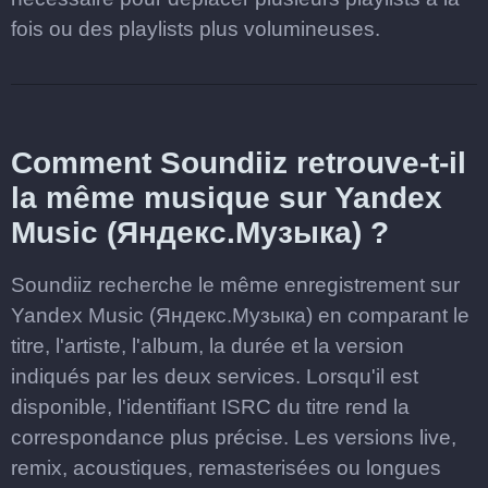
fois ou des playlists plus volumineuses.
Comment Soundiiz retrouve-t-il
la même musique sur Yandex
Music (Яндекс.Музыка) ?
Soundiiz recherche le même enregistrement sur
Yandex Music (Яндекс.Музыка) en comparant le
titre, l'artiste, l'album, la durée et la version
indiqués par les deux services. Lorsqu'il est
disponible, l'identifiant ISRC du titre rend la
correspondance plus précise. Les versions live,
remix, acoustiques, remasterisées ou longues