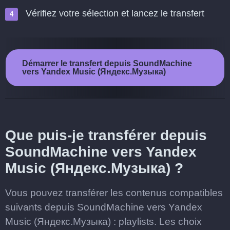
Vérifiez votre sélection et lancez le transfert
Démarrer le transfert depuis SoundMachine
vers Yandex Music (Яндекс.Музыка)
Que puis-je transférer depuis
SoundMachine vers Yandex
Music (Яндекс.Музыка) ?
Vous pouvez transférer les contenus compatibles
suivants depuis SoundMachine vers Yandex
Music (Яндекс.Музыка) : playlists. Les choix