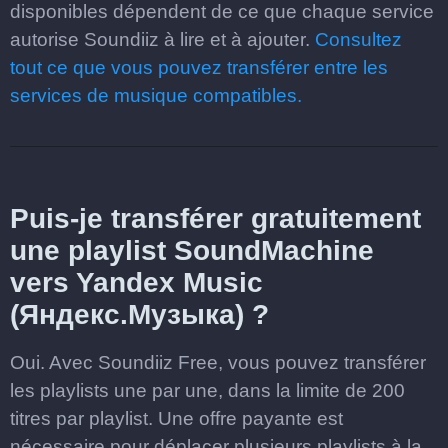
disponibles dépendent de ce que chaque service
autorise Soundiiz à lire et à ajouter.
Consultez
tout ce que vous pouvez transférer entre les
services de musique compatibles.
Puis-je transférer gratuitement
une playlist SoundMachine
vers Yandex Music
(Яндекс.Музыка) ?
Oui. Avec Soundiiz Free, vous pouvez transférer
les playlists une par une, dans la limite de 200
titres par playlist. Une offre payante est
nécessaire pour déplacer plusieurs playlists à la