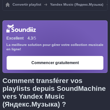
Convertir playlist
Yandex Music (Яндекс.Музыка)
Excellent
4.3
/5
La meilleure solution pour gérer votre collection musicale
en ligne!
Commencer gratuitement
Comment transférer vos
playlists depuis SoundMachine
vers Yandex Music
(Яндекс.Музыка) ?